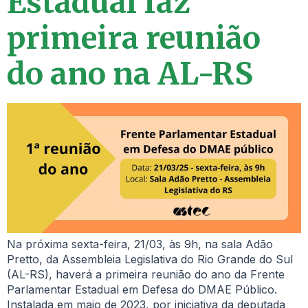
Estadual faz
primeira reunião
do ano na AL-RS
Na próxima sexta-feira, 21/03, às 9h, na sala Adão
Pretto, da Assembleia Legislativa do Rio Grande do Sul
(AL-RS), haverá a primeira reunião do ano da Frente
Parlamentar Estadual em Defesa do DMAE Público.
Instalada em maio de 2023, por iniciativa da deputada