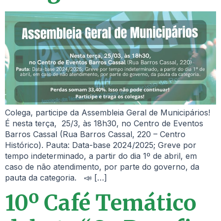
Colega, participe da Assembleia Geral de Municipários!
É nesta terça, 25/3, às 18h30, no Centro de Eventos
Barros Cassal (Rua Barros Cassal, 220 – Centro
Histórico). Pauta: Data-base 2024/2025; Greve por
tempo indeterminado, a partir do dia 1º de abril, em
caso de não atendimento, por parte do governo, da
pauta da categoria. 📣 […]
10º Café Temático