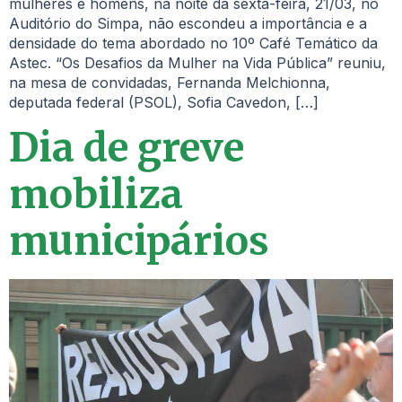
mulheres e homens, na noite da sexta-feira, 21/03, no
Auditório do Simpa, não escondeu a importância e a
densidade do tema abordado no 10º Café Temático da
Astec. “Os Desafios da Mulher na Vida Pública” reuniu,
na mesa de convidadas, Fernanda Melchionna,
deputada federal (PSOL), Sofia Cavedon, […]
Dia de greve
mobiliza
municipários