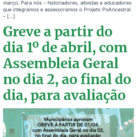
março. Para nós – historiadores, ativistas e educadores
que integramos e assessoramos o Projeto PoAncestral
– […]
Greve a partir do
dia 1º de abril, com
Assembleia Geral
no dia 2, ao final do
dia, para avaliação