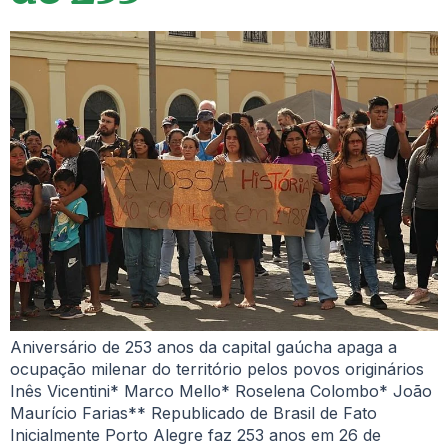
Aniversário de 253 anos da capital gaúcha apaga a
ocupação milenar do território pelos povos originários
Inês Vicentini* Marco Mello* Roselena Colombo* João
Maurício Farias** Republicado de Brasil de Fato
Inicialmente Porto Alegre faz 253 anos em 26 de