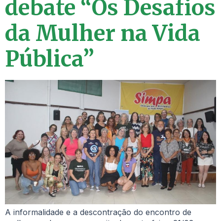
debate “Os Desafios
da Mulher na Vida
Pública”
A informalidade e a descontração do encontro de