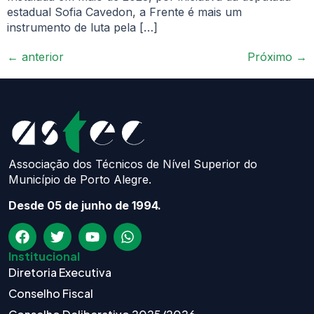
estadual Sofia Cavedon, a Frente é mais um
instrumento de luta pela […]
←
anterior
Próximo
→
Associação dos Técnicos de Nível Superior do
Município de Porto Alegre.
Desde 05 de junho de 1994.
Institucional
Diretoria Executiva
Conselho Fiscal