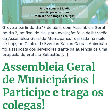
Greve a partir do dia 1º de abril, com Assembleia Geral
no dia 2, ao final do dia, para avaliação foi a deliberação
da Assembleia Geral de Municipários realizada na noite
de hoje, no Centro de Eventos Barros Cassal. A decisão
foi a resposta dos servidores diante da ausência de uma
proposta do prefeito Sebastião […]
Assembleia Geral
de Municipários |
Participe e traga os
colegas!