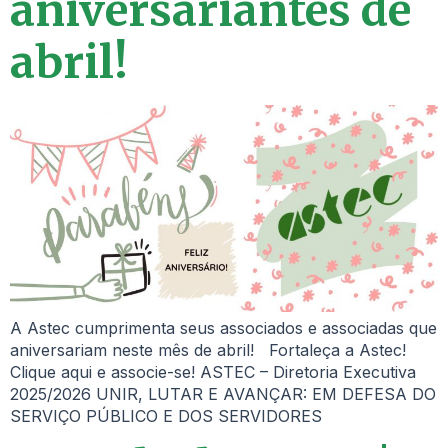
aniversariantes de
abril!
A Astec cumprimenta seus associados e associadas que
aniversariam neste mês de abril! Fortaleça a Astec!
Clique aqui e associe-se! ASTEC – Diretoria Executiva
2025/2026 UNIR, LUTAR E AVANÇAR: EM DEFESA DO
SERVIÇO PÚBLICO E DOS SERVIDORES