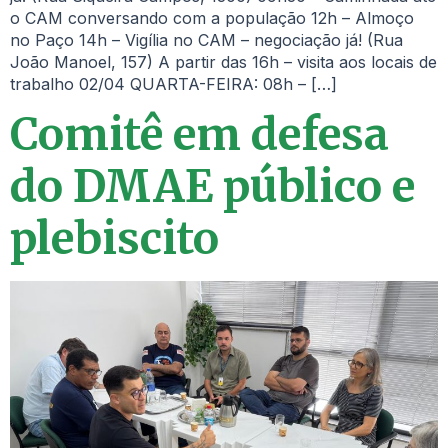
o CAM conversando com a população 12h – Almoço
no Paço 14h – Vigília no CAM – negociação já! (Rua
João Manoel, 157) A partir das 16h – visita aos locais de
trabalho 02/04 QUARTA-FEIRA: 08h – […]
Comitê em defesa
do DMAE público e
plebiscito