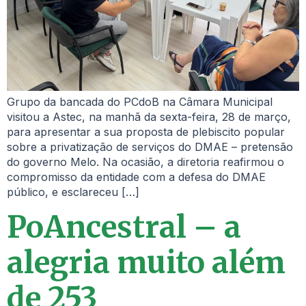
Grupo da bancada do PCdoB na Câmara Municipal
visitou a Astec, na manhã da sexta-feira, 28 de março,
para apresentar a sua proposta de plebiscito popular
sobre a privatização de serviços do DMAE – pretensão
do governo Melo. Na ocasião, a diretoria reafirmou o
compromisso da entidade com a defesa do DMAE
público, e esclareceu […]
PoAncestral – a
alegria muito além
de 253