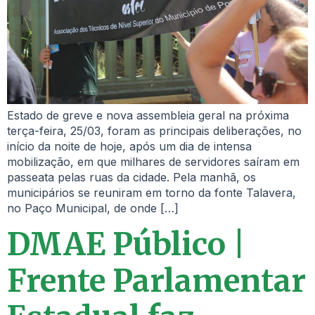
Estado de greve e nova assembleia geral na próxima
terça-feira, 25/03, foram as principais deliberações, no
início da noite de hoje, após um dia de intensa
mobilização, em que milhares de servidores saíram em
passeata pelas ruas da cidade. Pela manhã, os
municipários se reuniram em torno da fonte Talavera,
no Paço Municipal, de onde […]
DMAE Público |
Frente Parlamentar