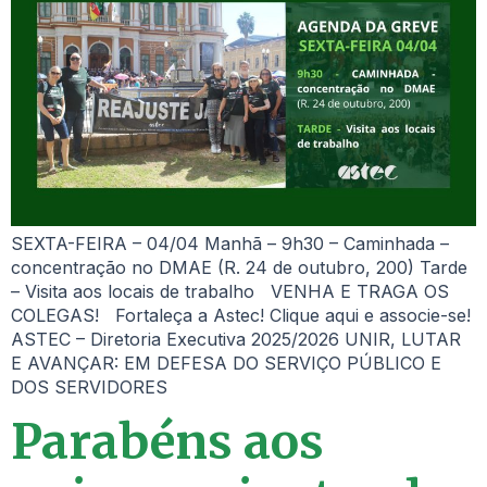
SEXTA-FEIRA – 04/04 Manhã – 9h30 – Caminhada –
concentração no DMAE (R. 24 de outubro, 200) Tarde
– Visita aos locais de trabalho VENHA E TRAGA OS
COLEGAS! Fortaleça a Astec! Clique aqui e associe-se!
ASTEC – Diretoria Executiva 2025/2026 UNIR, LUTAR
E AVANÇAR: EM DEFESA DO SERVIÇO PÚBLICO E
DOS SERVIDORES
Parabéns aos