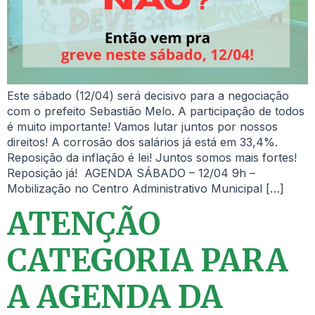
Este sábado (12/04) será decisivo para a negociação
com o prefeito Sebastião Melo. A participação de todos
é muito importante! Vamos lutar juntos por nossos
direitos! A corrosão dos salários já está em 33,4%.
Reposição da inflação é lei! Juntos somos mais fortes!
Reposição já! AGENDA SÁBADO – 12/04 9h –
Mobilização no Centro Administrativo Municipal […]
ATENÇÃO
CATEGORIA PARA
A AGENDA DA