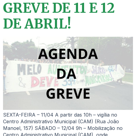
GREVE DE 11 E 12
DE ABRIL!
SEXTA-FEIRA – 11/04 A partir das 10h – vigília no
Centro Administrativo Municipal (CAM) (Rua João
Manoel, 157) SÁBADO – 12/04 9h – Mobilização no
Centro Administrativo Municipal (CAM), onde