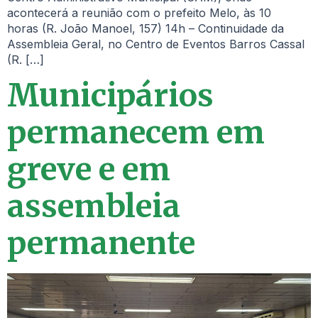
acontecerá a reunião com o prefeito Melo, às 10
horas (R. João Manoel, 157) 14h – Continuidade da
Assembleia Geral, no Centro de Eventos Barros Cassal
(R. […]
Municipários
permanecem em
greve e em
assembleia
permanente