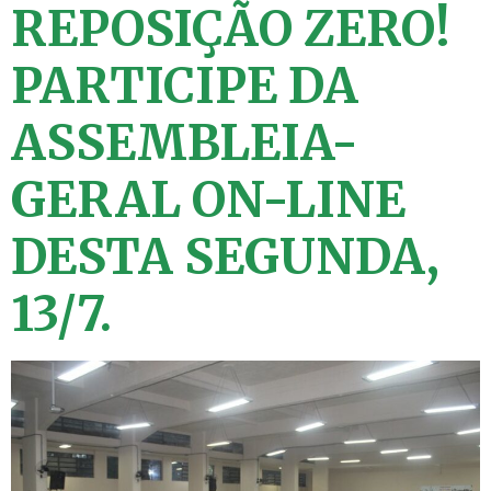
REPOSIÇÃO ZERO!
PARTICIPE DA
ASSEMBLEIA-
GERAL ON-LINE
DESTA SEGUNDA,
13/7.