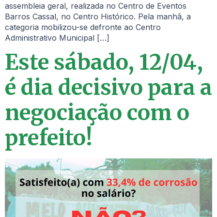
assembleia geral, realizada no Centro de Eventos
Barros Cassal, no Centro Histórico. Pela manhã, a
categoria mobilizou-se defronte ao Centro
Administrativo Municipal […]
Este sábado, 12/04,
é dia decisivo para a
negociação com o
prefeito!