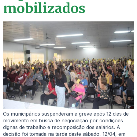
mobilizados
Os municipários suspenderam a greve após 12 dias de
movimento em busca de negociação por condições
dignas de trabalho e recomposição dos salários. A
decisão foi tomada na tarde deste sábado, 12/04, em