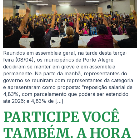
Reunidos em assembleia geral, na tarde desta terça-
feira (08/04), os municipários de Porto Alegre
decidiram se manter em greve e em assembleia
permanente. Na parte da manhã, representantes do
governo se reuniram com representantes da categoria
e apresentaram como proposta: “reposição salarial de
4,83%, com parcelamento que poderá ser estendido
até 2026; e 4,83% de […]
PARTICIPE VOCÊ
TAMBÉM. A HORA