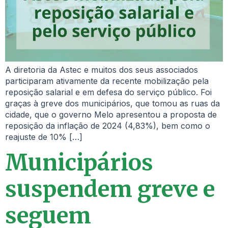
A diretoria da Astec e muitos dos seus associados
participaram ativamente da recente mobilização pela
reposição salarial e em defesa do serviço público. Foi
graças à greve dos municipários, que tomou as ruas da
cidade, que o governo Melo apresentou a proposta de
reposição da inflação de 2024 (4,83%), bem como o
reajuste de 10% […]
Municipários
suspendem greve e
seguem