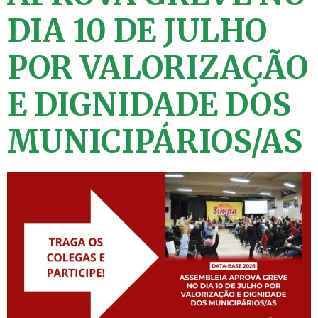
DIA 10 DE JULHO
POR VALORIZAÇÃO
E DIGNIDADE DOS
MUNICIPÁRIOS/AS