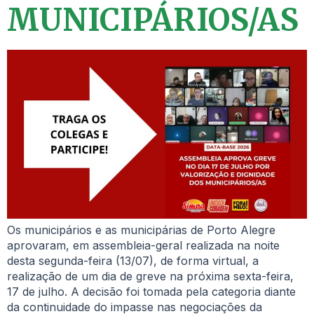
MUNICIPÁRIOS/AS
Os municipários e as municipárias de Porto Alegre
aprovaram, em assembleia-geral realizada na noite
desta segunda-feira (13/07), de forma virtual, a
realização de um dia de greve na próxima sexta-feira,
17 de julho. A decisão foi tomada pela categoria diante
da continuidade do impasse nas negociações da