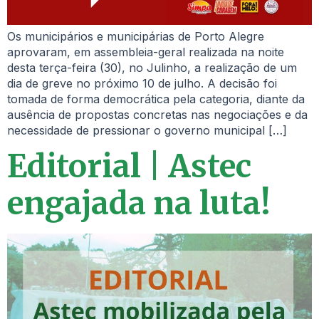
Os municipários e municipárias de Porto Alegre
aprovaram, em assembleia-geral realizada na noite
desta terça-feira (30), no Julinho, a realização de um
dia de greve no próximo 10 de julho. A decisão foi
tomada de forma democrática pela categoria, diante da
ausência de propostas concretas nas negociações e da
necessidade de pressionar o governo municipal […]
Editorial | Astec
engajada na luta!