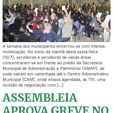
A semana dos municipários encerrou-se com intensa
mobilização. No início da manhã desta sexta-feira
(10/7), servidores e servidoras de várias áreas
concentraram-se em frente ao prédio da Secretaria
Municipal de Administração e Patrimônio (SMAP), de
onde saíram em caminhada até o Centro Administrativo
Municipal (CAM), onde estava agendada, às 11h, uma
reunião de negociação com […]
ASSEMBLEIA
APROVA GREVE NO