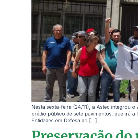
Nesta sexta-feira (24/11), a Astec integrou 
prédio público de sete pavimentos, que irá a
Entidades em Defesa do […]
Preservação do 