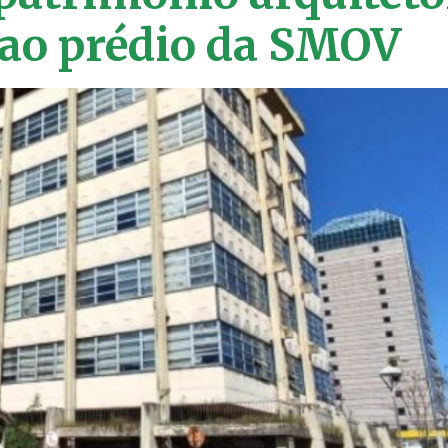
 ao prédio da SMOV