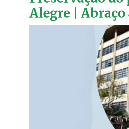
Alegre | Abraço