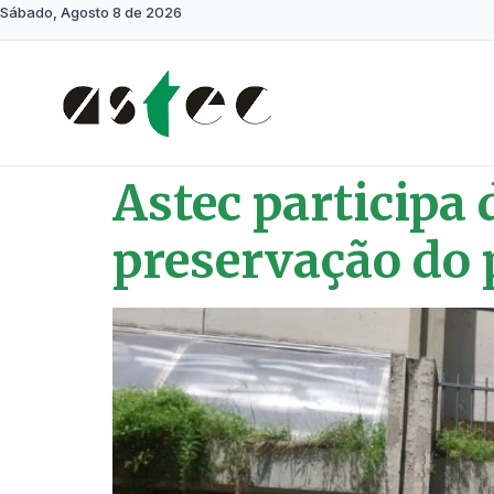
Sábado, Agosto 8 de 2026
Astec participa
preservação do 