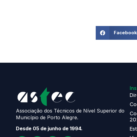
Facebook
Ins
Dir
Co
Associação dos Técnicos de Nível Superior do
Co
Município de Porto Alegre.
20
Es
Desde 05 de junho de 1994.