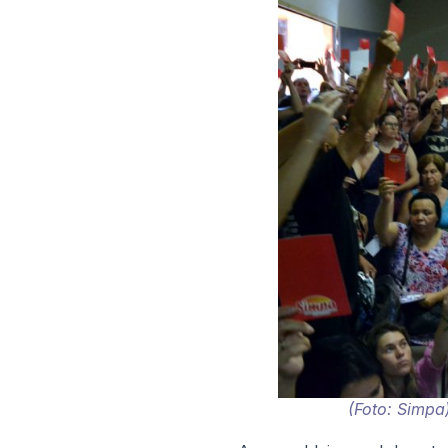
(Foto: Simpa