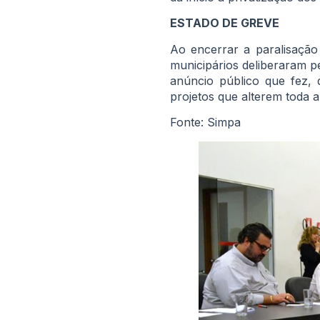
ESTADO DE GREVE
Ao encerrar a paralisação
municipários deliberaram 
anúncio público que fez,
projetos que alterem toda a
Fonte: Simpa