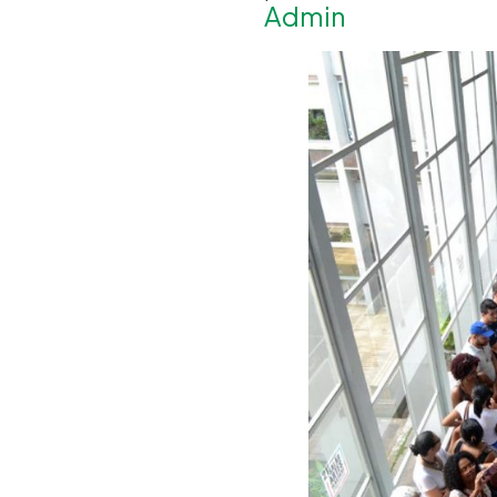
Admin