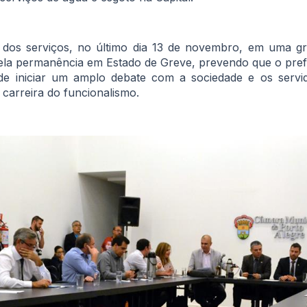
 dos serviços, no último dia 13 de novembro, em uma g
pela permanência em Estado de Greve, prevendo que o pref
 de iniciar um amplo debate com a sociedade e os servi
 carreira do funcionalismo.