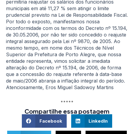
permitiria reajustar os salários dos funcionários
municipais em até 11,27 % sem atingir o limite
prudencial previsto na Lei de Responsabilidade Fiscal.
Por todo o exposto, manifestamos nossa
inconformidade com os termos do Decreto nº 15.194,
de 30.05.2006, por não ter sido concedido o reajuste
integral assegurado pela Lei nº 9870, de 2005. Ao
mesmo tempo, em nome dos Técnicos de Nível
Superior da Prefeitura de Porto Alegre, que nossa
entidade representa, vimos solicitar a imediata
alteração do Decreto nº 15.194, de 2006, de forma
que a concessão do reajuste referente à data-base
de maio/2006 abranja a inflação integral do período.
Atenciosamente, Eros Miguel Sadowoy Martins
Compartilhe essa postagem
Facebook
LinkedIn