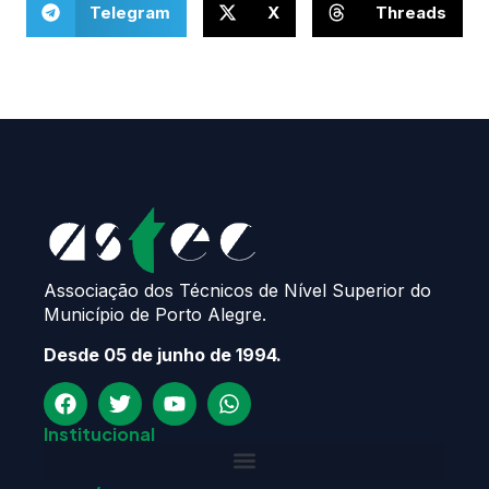
Telegram
X
Threads
Associação dos Técnicos de Nível Superior do
Município de Porto Alegre.
Desde 05 de junho de 1994.
Institucional