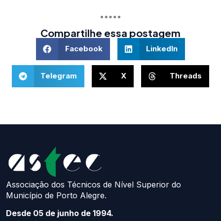
Compartilhe essa postagem
Facebook
LinkedIn
Telegram
X
Threads
Associação dos Técnicos de Nível Superior do
Município de Porto Alegre.
Desde 05 de junho de 1994.