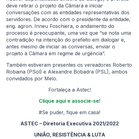
deve retirar o projeto da Câmara e iniciar
conversações com as entidades representativas dos
servidores. De acordo com o presidente da entidade,
eng. agron. Irineu Foschiera, o andamento do
processo é preocupante, uma vez que “se nota uma
contradição na intenção do prefeito em dialogar e,
antes mesmo de iniciar as conversas, enviar o
projeto à Câmara em regime de urgência”.
Também estiveram presentes os vereadores Roberto
Robaina (PSol) e Alexandre Bobadra (PSL), ambos
convidados por Melo.
Fortaleça a Astec!
Clique aqui e associe-se
!
#Se puder, fique em casa!
ASTEC – Diretoria Executiva 2021/2022
UNIÃO, RESISTÊNCIA & LUTA