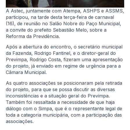
A Astec, juntamente com Atempa, ASHPS e ASSMS,
participou, na tarde desta terça-feira de carnaval
(16), de reunião no Salão Nobre do Paço Municipal,
a convite do prefeito Sebastião Melo, sobre a
Reforma da Previdência.
Após a abertura do encontro, o secretário municipal
da Fazenda, Rodrigo Fantinel, e o diretor-geral do
Previmpa, Rodrigo Costa, fizeram uma apresentação
do projeto, já enviado em regime de urgência para a
Câmara Municipal.
As quatro associações se posicionaram pela retirada
do projeto, para que se possa discutir as diversas
inconsistências e a situação geral do Previmpa.
Também foi ressaltada a necessidade de que haja
diálogo com o Simpa, que é o representante legal de
toda a categoria municipária, com a participação das
associações.