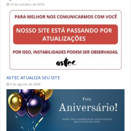
14 de outubro de 2016
ASTEC ATUALIZA SEU SITE
4 de agosto de 2026