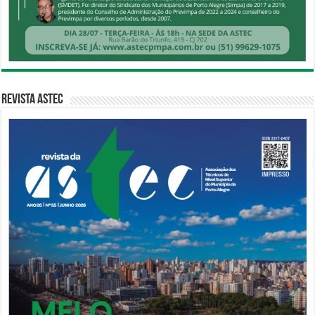
Revista Astec