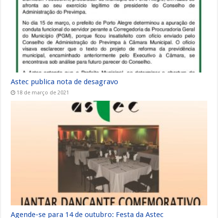
Astec publica nota de desagravo
18 de março de 2021
Agende-se para 14 de outubro: Festa da Astec