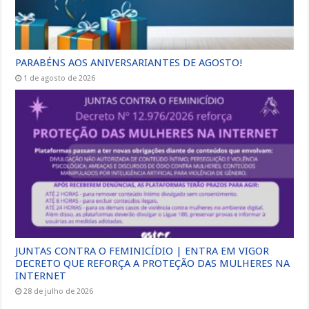
PARABÉNS AOS ANIVERSARIANTES DE AGOSTO!
1 de agosto de 2026
JUNTAS CONTRA O FEMINICÍDIO | ENTRA EM VIGOR
DECRETO QUE REFORÇA A PROTEÇÃO DAS MULHERES NA
INTERNET
28 de julho de 2026