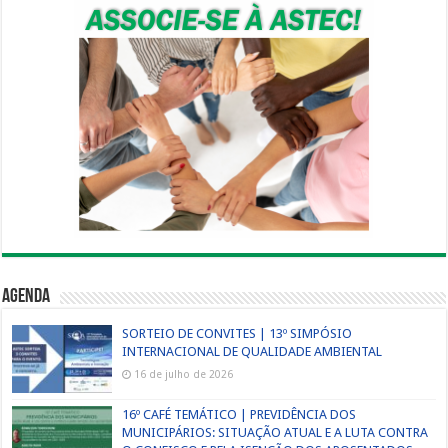
Agenda
SORTEIO DE CONVITES | 13º SIMPÓSIO
INTERNACIONAL DE QUALIDADE AMBIENTAL
16 de julho de 2026
16º CAFÉ TEMÁTICO | PREVIDÊNCIA DOS
MUNICIPÁRIOS: SITUAÇÃO ATUAL E A LUTA CONTRA