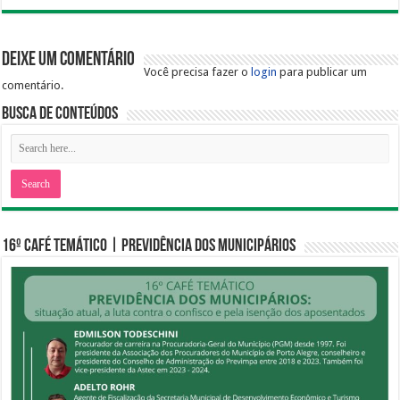
Deixe um comentário
Você precisa fazer o
login
para publicar um
comentário.
Busca de Conteúdos
16º CAFÉ TEMÁTICO | PREVIDÊNCIA DOS MUNICIPÁRIOS