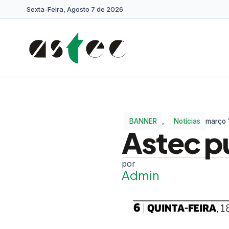
Sexta-Feira, Agosto 7 de 2026
BANNER
,
Notícias
março 
Astec p
Admin