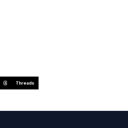
Threads