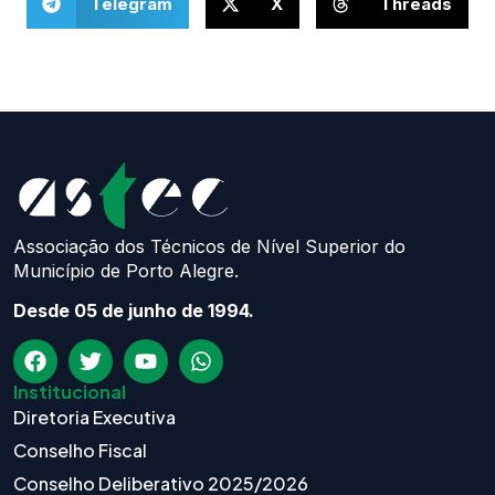
Telegram
X
Threads
Associação dos Técnicos de Nível Superior do
Município de Porto Alegre.
Desde 05 de junho de 1994.
Institucional
Diretoria Executiva
Conselho Fiscal
Conselho Deliberativo 2025/2026