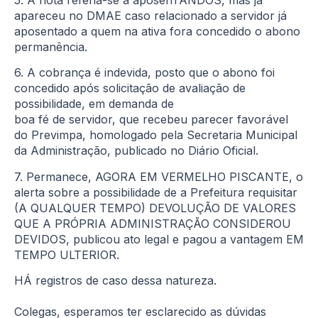
apareceu no DMAE caso relacionado a servidor já
aposentado a quem na ativa fora concedido o abono
permanência.
6. A cobrança é indevida, posto que o abono foi
concedido após solicitação de avaliação de
possibilidade, em demanda de
boa fé de servidor, que recebeu parecer favorável
do Previmpa, homologado pela Secretaria Municipal
da Administração, publicado no Diário Oficial.
7. Permanece, AGORA EM VERMELHO PISCANTE, o
alerta sobre a possibilidade de a Prefeitura requisitar
(A QUALQUER TEMPO) DEVOLUÇÃO DE VALORES
QUE A PRÓPRIA ADMINISTRAÇÃO CONSIDEROU
DEVIDOS, publicou ato legal e pagou a vantagem EM
TEMPO ULTERIOR.
HÁ registros de caso dessa natureza.
Colegas, esperamos ter esclarecido as dúvidas