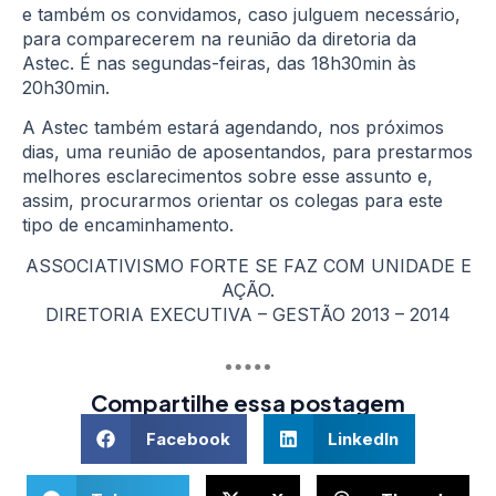
e também os convidamos, caso julguem necessário,
para comparecerem na reunião da diretoria da
Astec. É nas segundas-feiras, das 18h30min às
20h30min.
A Astec também estará agendando, nos próximos
dias, uma reunião de aposentandos, para prestarmos
melhores esclarecimentos sobre esse assunto e,
assim, procurarmos orientar os colegas para este
tipo de encaminhamento.
ASSOCIATIVISMO FORTE SE FAZ COM UNIDADE E
AÇÃO.
DIRETORIA EXECUTIVA – GESTÃO 2013 – 2014
Compartilhe essa postagem
Facebook
LinkedIn