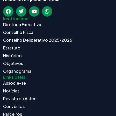
Institucional
Diretoria Executiva
Conselho Fiscal
Conselho Deliberativo 2025/2026
Estatuto
Histórico
Objetivos
Organograma
Links Úteis
Associe-se
Notícias
Revista da Astec
Convênios
Parceiros