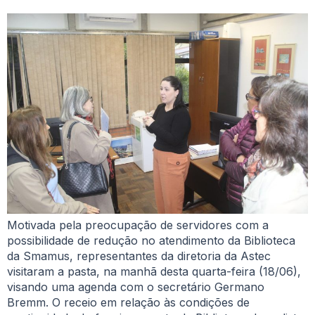
Motivada pela preocupação de servidores com a
possibilidade de redução no atendimento da Biblioteca
da Smamus, representantes da diretoria da Astec
visitaram a pasta, na manhã desta quarta-feira (18/06),
visando uma agenda com o secretário Germano
Bremm. O receio em relação às condições de