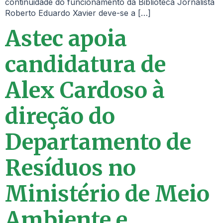
continuidade do funcionamento da Biblioteca Jornalista
Roberto Eduardo Xavier deve-se a […]
Astec apoia
candidatura de
Alex Cardoso à
direção do
Departamento de
Resíduos no
Ministério de Meio
Ambiente e