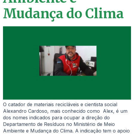
Mudança do Clima
O catador de materiais recicláveis e cientista social
Alexandro Cardoso, mais conhecido como Alex, é um
dos nomes indicados para ocupar a direção do
Departamento de Resíduos no Ministério de Meio
Ambiente e Mudança do Clima. A indicação tem o apoio