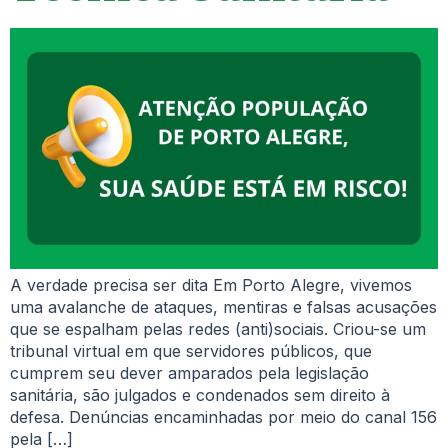
A verdade precisa ser dita Em Porto Alegre, vivemos
uma avalanche de ataques, mentiras e falsas acusações
que se espalham pelas redes (anti)sociais. Criou-se um
tribunal virtual em que servidores públicos, que
cumprem seu dever amparados pela legislação
sanitária, são julgados e condenados sem direito à
defesa. Denúncias encaminhadas por meio do canal 156
pela […]