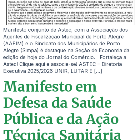
Manifesto conjunto da Astec, com a Associação dos
Agentes de Fiscalização Municipal de Porto Alegre
(AAFIM) e o Sindicato dos Municipários de Porto
Alegre (Simpa) é destaque na Seção de Economia da
edição de hoje do Jornal do Comércio. Fortaleça a
Astec! Clique aqui e associe-se! ASTEC – Diretoria
Executiva 2025/2026 UNIR, LUTAR E […]
Manifesto em
Defesa da Saúde
Pública e da Ação
Técnica Sanitária