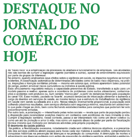
DESTAQUE NO
JORNAL DO
COMÉRCIO DE
HOJE