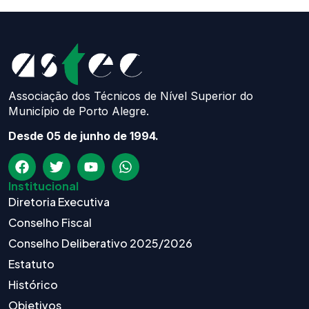
Associação dos Técnicos de Nível Superior do
Município de Porto Alegre.
Desde 05 de junho de 1994.
Institucional
Diretoria Executiva
Conselho Fiscal
Conselho Deliberativo 2025/2026
Estatuto
Histórico
Objetivos