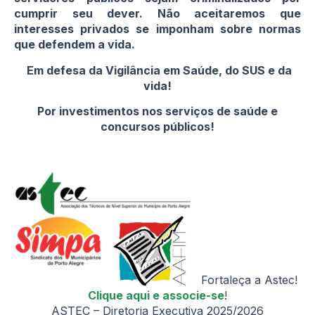
cumprir seu dever. Não aceitaremos que
interesses privados se imponham sobre normas
que defendem a vida.
Em defesa da Vigilância em Saúde, do SUS e da
vida!
Por investimentos nos serviços de saúde e
concursos públicos!
Fortaleça a Astec!
Clique aqui e associe-se
!
ASTEC – Diretoria Executiva 2025/2026