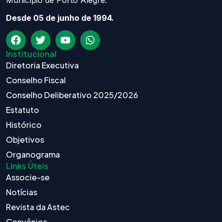
Desde 05 de junho de 1994.
Institucional
Diretoria Executiva
Conselho Fiscal
Conselho Deliberativo 2025/2026
Estatuto
Histórico
Objetivos
Organograma
Links Úteis
Associe-se
Notícias
Revista da Astec
Convênios