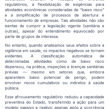
regulatórios, a flexibilização de exigências para
atividades econômicas consideradas de “baixo risco”
e a simplificação de processos de abertura e
funcionamento de empresas. Tais atividades não são
isentas de cumprir a legislação vigente (sanitária e
outras), apesar do entendimento equivocado por
parte de grupos de interesse.
No entanto, quando analisamos seus efeitos sobre a
vigilância em saúde, os impactos negativos se tornam
evidentes. A classificação automática de
determinadas atividades como de baixo risco
dispensou, na prática, inspeções e licenças sanitárias
prévias — mesmo em setores que, embora
aparentem baixo potencial de perigo, podem
envolver riscos cumulativos ou indiretos à saúde
pública.
Esse afrouxamento regulatório reduziu a capacidade
preventiva do Estado, transferindo a ação para um
modelo passivo e reativo: apenas após a ocorrência