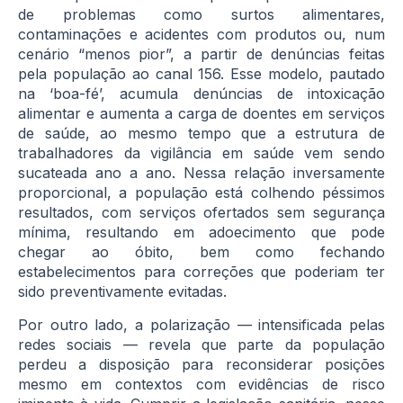
de problemas como surtos alimentares,
contaminações e acidentes com produtos ou, num
cenário “menos pior”, a partir de denúncias feitas
pela população ao canal 156. Esse modelo, pautado
na ‘boa-fé’, acumula denúncias de intoxicação
alimentar e aumenta a carga de doentes em serviços
de saúde, ao mesmo tempo que a estrutura de
trabalhadores da vigilância em saúde vem sendo
sucateada ano a ano. Nessa relação inversamente
proporcional, a população está colhendo péssimos
resultados, com serviços ofertados sem segurança
mínima, resultando em adoecimento que pode
chegar ao óbito, bem como fechando
estabelecimentos para correções que poderiam ter
sido preventivamente evitadas.
Por outro lado, a polarização — intensificada pelas
redes sociais — revela que parte da população
perdeu a disposição para reconsiderar posições
mesmo em contextos com evidências de risco