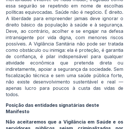
essa seguirão se repetindo em nome de escolhas
políticas equivocadas. Saúde não é negócio. É direito.
A liberdade para empreender jamais deve ignorar o
direito básico da população à saúde e à segurança.
Deve, ao contrário, acolher e se engajar na defesa
intransigente por vida digna, com menores riscos
possíveis. A Vigilância Sanitária não pode ser tratada
como obstáculo ou inimiga: ela é proteção, é garantia
de confiança, é pilar indispensável para qualquer
atividade econômica que pretenda direta ou
indiretamente, apoiar a segurança da sociedade. Sem
fiscalização técnica e sem uma saúde pública forte,
não existe desenvolvimento sustentável e real —
apenas lucro para poucos à custa das vidas de
todos.
Posição das entidades signatárias deste
Manifesto
Não aceitaremos que a Vigilância em Saúde e os
servidores públicos sejam criminalizados por