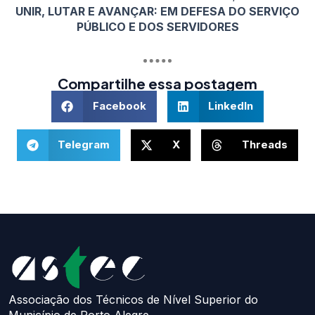
UNIR, LUTAR E AVANÇAR: EM DEFESA DO SERVIÇO
PÚBLICO E DOS SERVIDORES
Compartilhe essa postagem
Facebook
LinkedIn
Telegram
X
Threads
Associação dos Técnicos de Nível Superior do
Município de Porto Alegre.