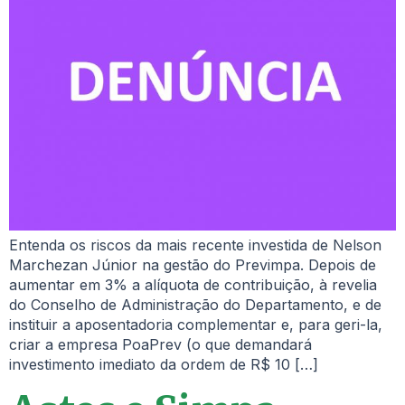
Entenda os riscos da mais recente investida de Nelson
Marchezan Júnior na gestão do Previmpa. Depois de
aumentar em 3% a alíquota de contribuição, à revelia
do Conselho de Administração do Departamento, e de
instituir a aposentadoria complementar e, para geri-la,
criar a empresa PoaPrev (o que demandará
investimento imediato da ordem de R$ 10 […]