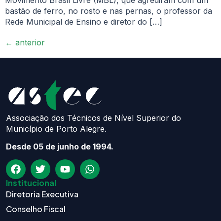
bastão de ferro, no rosto e nas pernas, o professor da
Rede Municipal de Ensino e diretor do […]
←
anterior
Associação dos Técnicos de Nível Superior do
Município de Porto Alegre.
Desde 05 de junho de 1994.
Institucional
Diretoria Executiva
Conselho Fiscal