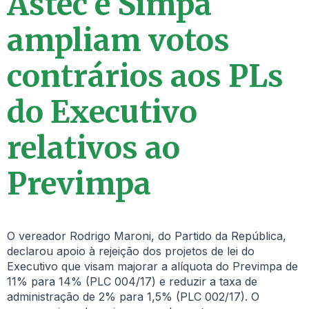
Astec e Simpa
ampliam votos
contrários aos PLs
do Executivo
relativos ao
Previmpa
O vereador Rodrigo Maroni, do Partido da República,
declarou apoio à rejeição dos projetos de lei do
Executivo que visam majorar a alíquota do Previmpa de
11% para 14% (PLC 004/17) e reduzir a taxa de
administração de 2% para 1,5% (PLC 002/17). O