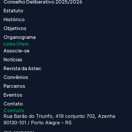
Conselho Deliberativo 2025/2026
Estatuto
Histórico
Objetivos
Organograma
Links Úteis
Associe-se
Notícias
Revista da Astec
Convênios
Parceiros
Eventos
Contato
Contato
Rua Barão do Triunfo, 419 conjunto 702, Azenha
90130-101 / Porto Alegre – RS