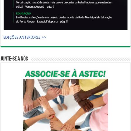
EDIÇÕES ANTERIORES >>
Junte-se a nós