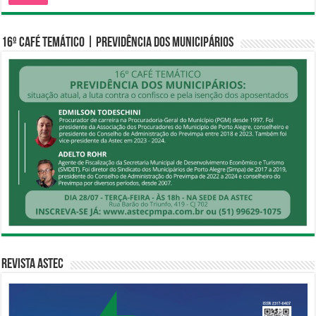
16º CAFÉ TEMÁTICO | PREVIDÊNCIA DOS MUNICIPÁRIOS
Revista Astec