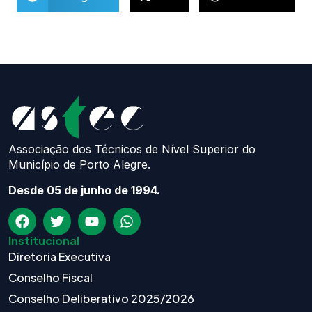
Associação dos Técnicos de Nível Superior do
Município de Porto Alegre.
Desde 05 de junho de 1994.
Institucional
Diretoria Executiva
Conselho Fiscal
Conselho Deliberativo 2025/2026