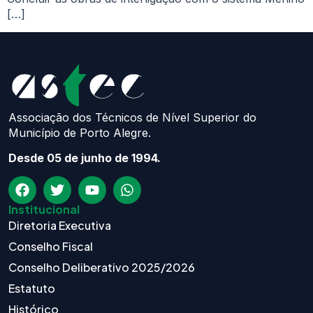
[…]
Associação dos Técnicos de Nível Superior do
Município de Porto Alegre.
Desde 05 de junho de 1994.
Institucional
Diretoria Executiva
Conselho Fiscal
Conselho Deliberativo 2025/2026
Estatuto
Histórico