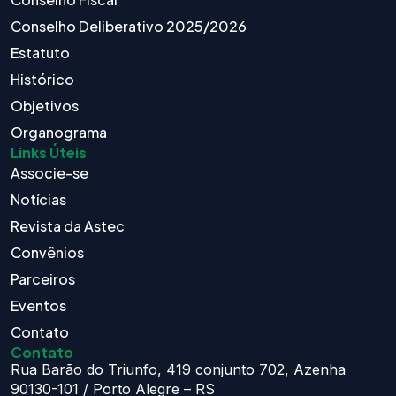
Conselho Deliberativo 2025/2026
Estatuto
Histórico
Objetivos
Organograma
Links Úteis
Associe-se
Notícias
Revista da Astec
Convênios
Parceiros
Eventos
Contato
Contato
Rua Barão do Triunfo, 419 conjunto 702, Azenha
90130-101 / Porto Alegre – RS