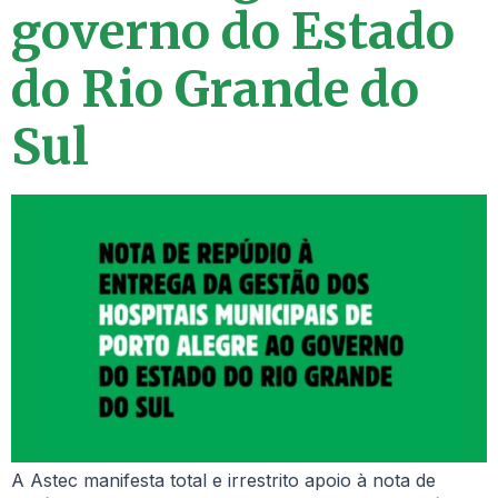
governo do Estado
do Rio Grande do
Sul
A Astec manifesta total e irrestrito apoio à nota de