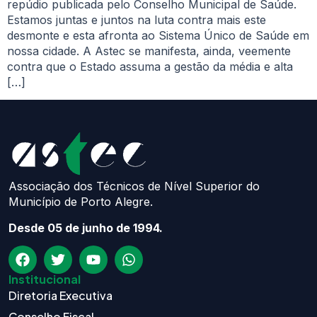
repúdio publicada pelo Conselho Municipal de Saúde.
Estamos juntas e juntos na luta contra mais este
desmonte e esta afronta ao Sistema Único de Saúde em
nossa cidade. A Astec se manifesta, ainda, veemente
contra que o Estado assuma a gestão da média e alta
[…]
Associação dos Técnicos de Nível Superior do
Município de Porto Alegre.
Desde 05 de junho de 1994.
Institucional
Diretoria Executiva
Conselho Fiscal