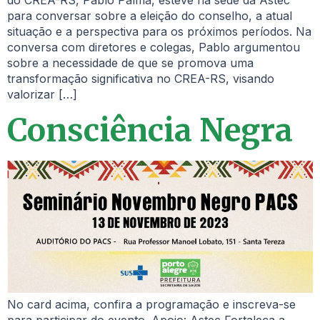
para conversar sobre a eleição do conselho, a atual
situação e a perspectiva para os próximos períodos. Na
conversa com diretores e colegas, Pablo argumentou
sobre a necessidade de que se promova uma
transformação significativa no CREA-RS, visando
valorizar […]
Consciência Negra
No card acima, confira a programação e inscreva-se