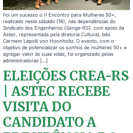
Foi um sucesso o II Encontro para Mulheres 50+,
realizado neste sábado (18), nas dependências do
Sindicato dos Engenheiros (Senge-RS), com apoio da
Astec, representada pela diretoria Cultural, bibl.
Carmem Lapolli von Hoonholtz. O evento, com o
objetivo de potencializar os sonhos de mulheres 50+ e
agregar valor às suas vidas, foi organizado pelas
administradoras […]
ELEIÇÕES CREA-RS
| ASTEC RECEBE
VISITA DO
CANDIDATO A