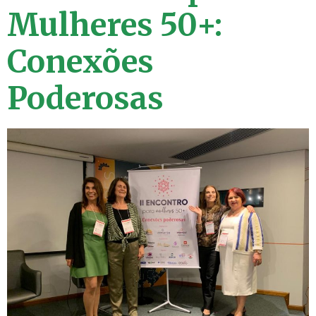
Mulheres 50+:
Conexões
Poderosas