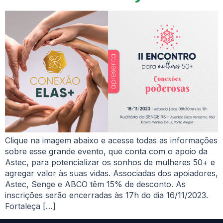
Clique na imagem abaixo e acesse todas as informações
sobre esse grande evento, que conta com o apoio da
Astec, para potencializar os sonhos de mulheres 50+ e
agregar valor às suas vidas. Associadas dos apoiadores,
Astec, Senge e ABCO têm 15% de desconto. As
inscrições serão encerradas às 17h do dia 16/11/2023.
Fortaleça […]