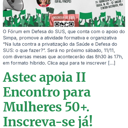
O Fórum em Defesa do SUS, que conta com o apoio do
Simpa, promove a atividade formativa e organizativa
“Na luta contra a privatização da Saúde e Defesa do
SUS: o que fazer?”. Será no próximo sábado, 11/11,
com diversas mesas que acontecerão das 8h30 às 17h,
em formato híbrido. Clica aqui para te inscrever […]
Astec apoia II
Encontro para
Mulheres 50+.
Inscreva-se já!