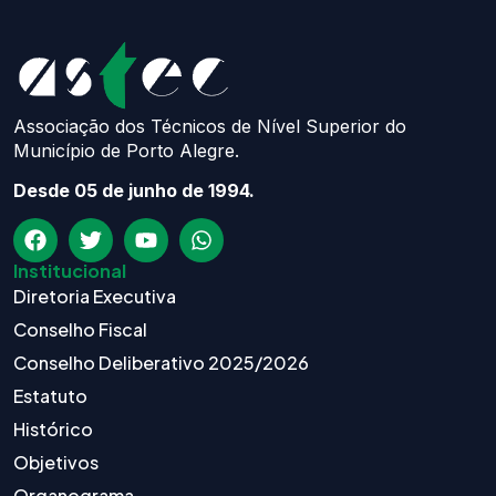
Associação dos Técnicos de Nível Superior do
Município de Porto Alegre.
Desde 05 de junho de 1994.
Institucional
Diretoria Executiva
Conselho Fiscal
Conselho Deliberativo 2025/2026
Estatuto
Histórico
Objetivos
Organograma