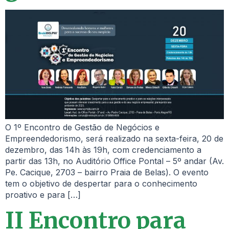
O 1º Encontro de Gestão de Negócios e
Empreendedorismo, será realizado na sexta-feira, 20 de
dezembro, das 14h às 19h, com credenciamento a
partir das 13h, no Auditório Office Pontal – 5º andar (Av.
Pe. Cacique, 2703 – bairro Praia de Belas). O evento
tem o objetivo de despertar para o conhecimento
proativo e para […]
II Encontro para