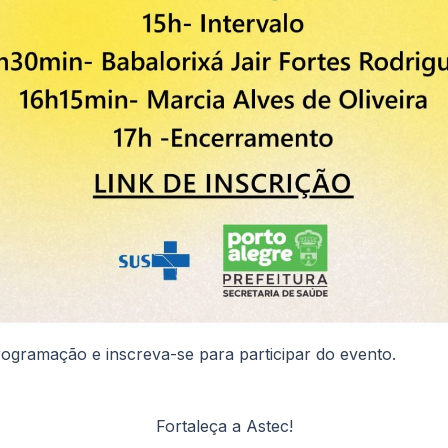
rogramação e inscreva-se para participar do evento.
Fortaleça a Astec!