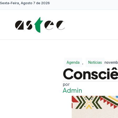
Sexta-Feira, Agosto 7 de 2026
Agenda
,
Notícias
novemb
Consciê
Admin