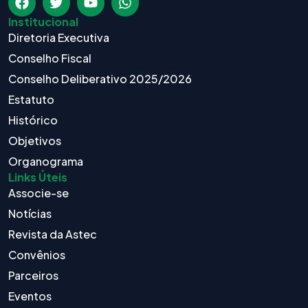
Institucional
Diretoria Executiva
Conselho Fiscal
Conselho Deliberativo 2025/2026
Estatuto
Histórico
Objetivos
Organograma
Links Úteis
Associe-se
Notícias
Revista da Astec
Convênios
Parceiros
Eventos