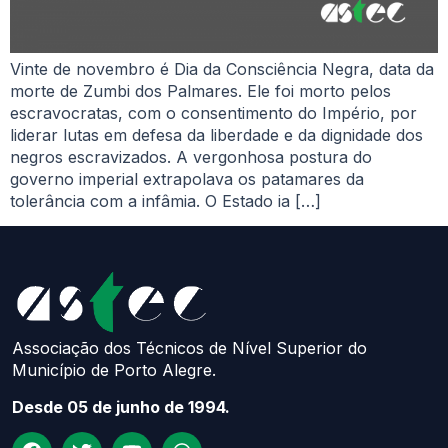
Vinte de novembro é Dia da Consciência Negra, data da
morte de Zumbi dos Palmares. Ele foi morto pelos
escravocratas, com o consentimento do Império, por
liderar lutas em defesa da liberdade e da dignidade dos
negros escravizados. A vergonhosa postura do
governo imperial extrapolava os patamares da
tolerância com a infâmia. O Estado ia […]
Associação dos Técnicos de Nível Superior do
Município de Porto Alegre.
Desde 05 de junho de 1994.