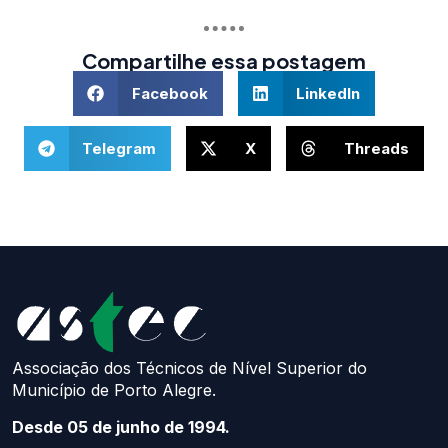
Compartilhe essa postagem
Facebook
LinkedIn
Telegram
X
Threads
Associação dos Técnicos de Nível Superior do
Município de Porto Alegre.
Desde 05 de junho de 1994.