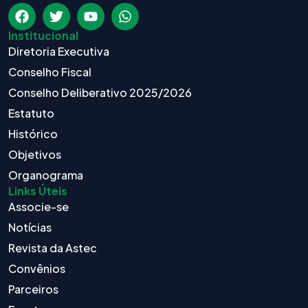
Institucional
Diretoria Executiva
Conselho Fiscal
Conselho Deliberativo 2025/2026
Estatuto
Histórico
Objetivos
Organograma
Links Úteis
Associe-se
Notícias
Revista da Astec
Convênios
Parceiros