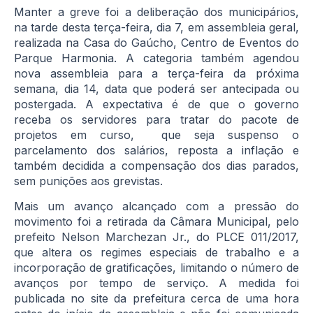
Manter a greve foi a deliberação dos municipários,
na tarde desta terça-feira, dia 7, em assembleia geral,
realizada na Casa do Gaúcho, Centro de Eventos do
Parque Harmonia. A categoria também agendou
nova assembleia para a terça-feira da próxima
semana, dia 14, data que poderá ser antecipada ou
postergada. A expectativa é de que o governo
receba os servidores para tratar do pacote de
projetos em curso, que seja suspenso o
parcelamento dos salários, reposta a inflação e
também decidida a compensação dos dias parados,
sem punições aos grevistas.
Mais um avanço alcançado com a pressão do
movimento foi a retirada da Câmara Municipal, pelo
prefeito Nelson Marchezan Jr., do PLCE 011/2017,
que altera os regimes especiais de trabalho e a
incorporação de gratificações, limitando o número de
avanços por tempo de serviço. A medida foi
publicada no site da prefeitura cerca de uma hora