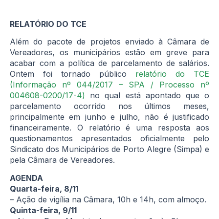
RELATÓRIO DO TCE
Além do pacote de projetos enviado à Câmara de
Vereadores, os municipários estão em greve para
acabar com a política de parcelamento de salários.
Ontem foi tornado público
relatório do TCE
(Informação nº 044/2017 – SPA / Processo nº
004608-0200/17-4)
no qual está apontado que o
parcelamento ocorrido nos últimos meses,
principalmente em junho e julho, não é justificado
financeiramente. O relatório é uma resposta aos
questionamentos apresentados oficialmente pelo
Sindicato dos Municipários de Porto Alegre (Simpa) e
pela Câmara de Vereadores.
AGENDA
Quarta-feira, 8/11
– Ação de vigília na Câmara, 10h e 14h, com almoço.
Quinta-feira, 9/11