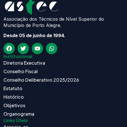
Associação dos Técnicos de Nível Superior do
Município de Porto Alegre.
Desde 05 de junho de 1994.
Institucional
Diretoria Executiva
Conselho Fiscal
Conselho Deliberativo 2025/2026
Estatuto
Histórico
Objetivos
Organograma
Links Úteis
Associe-se