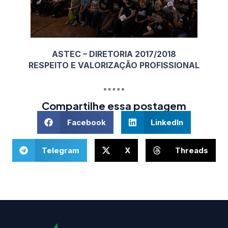
ASTEC – DIRETORIA 2017/2018
RESPEITO E VALORIZAÇÃO PROFISSIONAL
Compartilhe essa postagem
Facebook
LinkedIn
Telegram
X
Threads