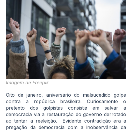
Imagem de
Freepik
Oito de janeiro, aniversário do malsucedido golpe
contra a república brasileira. Curiosamente o
pretexto dos golpistas consistia em salvar a
democracia via a restauração do governo derrotado
ao tentar a reeleição. Evidente contradição era a
pregação da democracia com a inobservância da