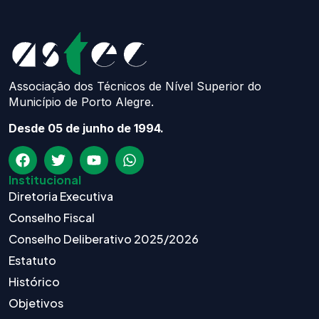
Associação dos Técnicos de Nível Superior do
Município de Porto Alegre.
Desde 05 de junho de 1994.
Institucional
Diretoria Executiva
Conselho Fiscal
Conselho Deliberativo 2025/2026
Estatuto
Histórico
Objetivos