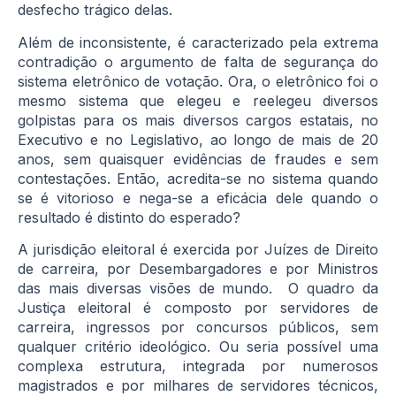
desfecho trágico delas.
Além de inconsistente, é caracterizado pela extrema
contradição o argumento de falta de segurança do
sistema eletrônico de votação. Ora, o eletrônico foi o
mesmo sistema que elegeu e reelegeu diversos
golpistas para os mais diversos cargos estatais, no
Executivo e no Legislativo, ao longo de mais de 20
anos, sem quaisquer evidências de fraudes e sem
contestações. Então, acredita-se no sistema quando
se é vitorioso e nega-se a eficácia dele quando o
resultado é distinto do esperado?
A jurisdição eleitoral é exercida por Juízes de Direito
de carreira, por Desembargadores e por Ministros
das mais diversas visões de mundo. O quadro da
Justiça eleitoral é composto por servidores de
carreira, ingressos por concursos públicos, sem
qualquer critério ideológico. Ou seria possível uma
complexa estrutura, integrada por numerosos
magistrados e por milhares de servidores técnicos,