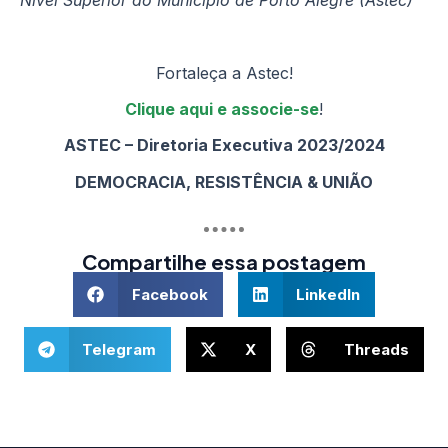
Fortaleça a Astec!
Clique aqui e associe-se
!
ASTEC – Diretoria Executiva 2023/2024
DEMOCRACIA, RESISTÊNCIA & UNIÃO
Compartilhe essa postagem
Facebook
LinkedIn
Telegram
X
Threads