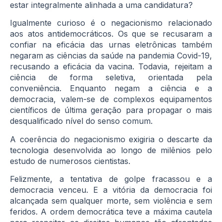
estar integralmente alinhada a uma candidatura?
Igualmente curioso é o negacionismo relacionado
aos atos antidemocráticos. Os que se recusaram a
confiar na eficácia das urnas eletrônicas também
negaram as ciências da saúde na pandemia Covid-19,
recusando a eficácia da vacina. Todavia, rejeitam a
ciência de forma seletiva, orientada pela
conveniência. Enquanto negam a ciência e a
democracia, valem-se de complexos equipamentos
científicos de última geração para propagar o mais
desqualificado nível do senso comum.
A coerência do negacionismo exigiria o descarte da
tecnologia desenvolvida ao longo de milênios pelo
estudo de numerosos cientistas.
Felizmente, a tentativa de golpe fracassou e a
democracia venceu. E a vitória da democracia foi
alcançada sem qualquer morte, sem violência e sem
feridos. A ordem democrática teve a máxima cautela