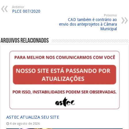
Anterior
PLCE 007/2020
Próximo
CAD também é contrário ao
envio dos anteprojetos à Câmara
Municipal
Arquivos Relacionados
ASTEC ATUALIZA SEU SITE
4 de agosto de 2026