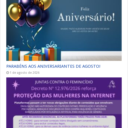
PARABÉNS AOS ANIVERSARIANTES DE AGOSTO!
1 de agosto de 2026