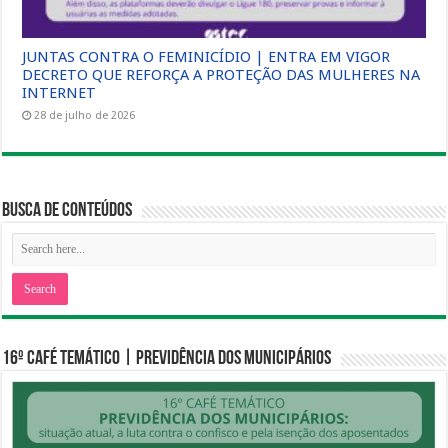
JUNTAS CONTRA O FEMINICÍDIO | ENTRA EM VIGOR
DECRETO QUE REFORÇA A PROTEÇÃO DAS MULHERES NA
INTERNET
28 de julho de 2026
Busca de Conteúdos
16º CAFÉ TEMÁTICO | PREVIDÊNCIA DOS MUNICIPÁRIOS