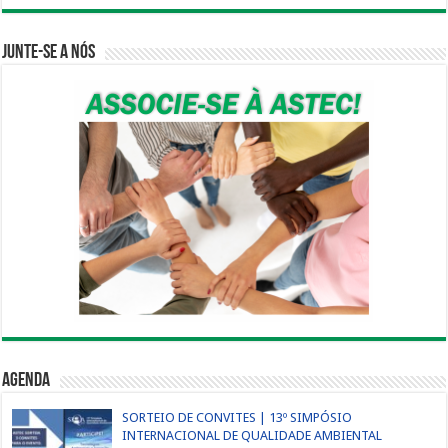
Junte-se a nós
Agenda
SORTEIO DE CONVITES | 13º SIMPÓSIO
INTERNACIONAL DE QUALIDADE AMBIENTAL