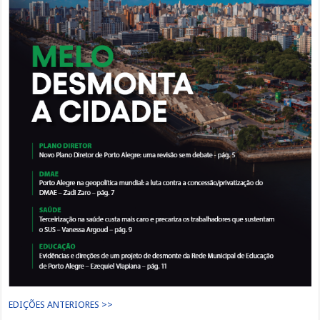
EDIÇÕES ANTERIORES >>