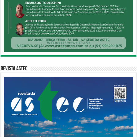
Revista Astec