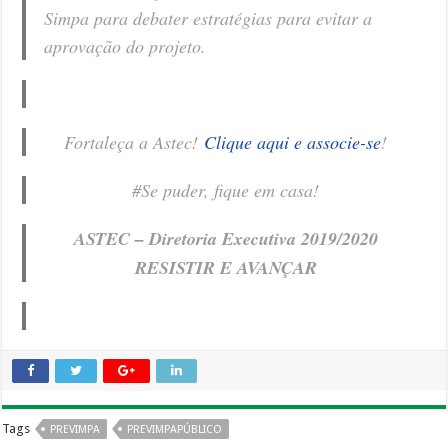
Simpa para debater estratégias para evitar a
aprovação do projeto.
Fortaleça a Astec!
Clique aqui e associe-se
!
#Se puder, fique em casa!
ASTEC – Diretoria Executiva 2019/2020
RESISTIR E AVANÇAR
Tags
PREVIMPA
PREVIMPAPÚBLICO