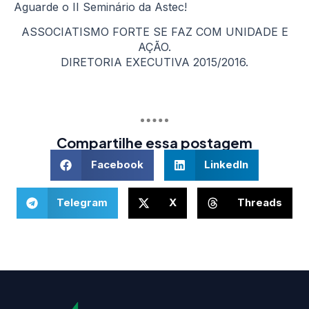
Aguarde o II Seminário da Astec!
ASSOCIATISMO FORTE SE FAZ COM UNIDADE E
AÇÃO.
DIRETORIA EXECUTIVA 2015/2016.
Compartilhe essa postagem
Facebook
LinkedIn
Telegram
X
Threads