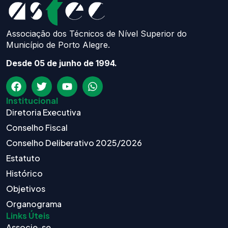
Associação dos Técnicos de Nível Superior do
Município de Porto Alegre.
Desde 05 de junho de 1994.
Institucional
Diretoria Executiva
Conselho Fiscal
Conselho Deliberativo 2025/2026
Estatuto
Histórico
Objetivos
Organograma
Links Úteis
Associe-se