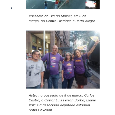
Passeata do Dia da Mulher, em 8 de
março, no Centro Histórico e Porto Alegre
Astec na passeata de 8 de março: Carlos
Castro; o diretor Luis Ferrari Borba; Elaine
Paz; e a associada deputada estadual
Sofia Cavedon