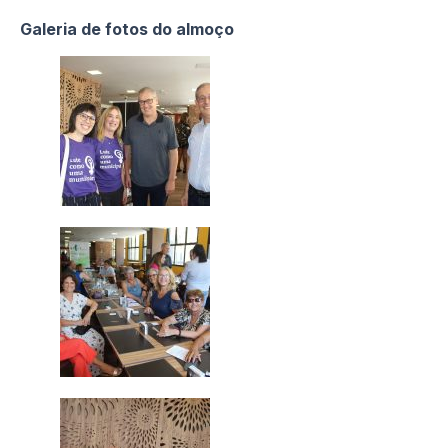
Galeria de fotos do almoço