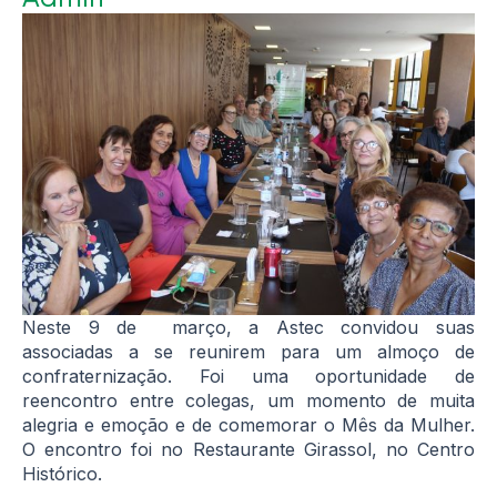
Neste 9 de março, a Astec convidou suas
associadas a se reunirem para um almoço de
confraternização. Foi uma oportunidade de
reencontro entre colegas, um momento de muita
alegria e emoção e de comemorar o Mês da Mulher.
O encontro foi no Restaurante Girassol, no Centro
Histórico.