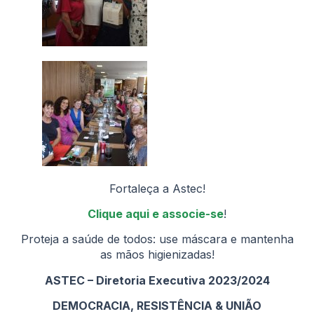
Fortaleça a Astec!
Clique aqui e associe-se
!
Proteja a saúde de todos: use máscara e mantenha
as mãos higienizadas!
ASTEC – Diretoria Executiva 2023/2024
DEMOCRACIA, RESISTÊNCIA & UNIÃO