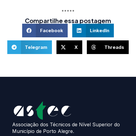
Compartilhe essa postagem
Facebook
LinkedIn
Telegram
X
Threads
Associação dos Técnicos de Nível Superior do
Município de Porto Alegre.