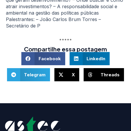
atrair investimentos? – A responsabilidade social e
ambiental na gestão das políticas públicas
Palestrantes: – João Carlos Brum Torres –
Secretário de P
Compartilhe essa postagem
Facebook
LinkedIn
Telegram
X
Threads