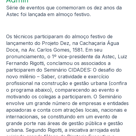
Série de eventos que comemoram os dez anos da
Astec foi lançada em almoço festivo.
Os técnicos participaram do almoço festivo de
lançamento do Projeto Dez, na Cachaçaria Água
Doce, na Av. Carlos Gomes, 1581. Em seu
pronunciamento, o 1º vice-presidente da Astec, Luiz
Fernando Rigotti, conclamou os associados a
participarem do Seminário CIDADES: O desafio do
novo milênio – Saber, cratividade e exercício
profissional na construção e gestão urbana (confira
o programa abaixo), comparecendo ao evento e
motivando os colegas a participarem. O Seminário
envolve um grande número de empresas e entidades
apoiadoras e conta com atrações locais, nacionais e
internacionais, se constituindo em um evento de
grande porte nas áreas de gestão pública e gestão
urbana. Segundo Rigotti, a iniciativa arrojada está