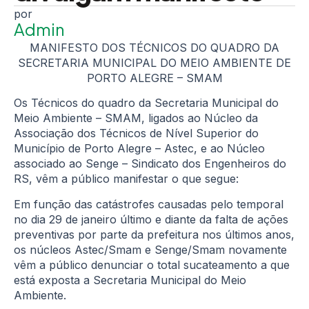
Admin
MANIFESTO DOS TÉCNICOS DO QUADRO DA
SECRETARIA MUNICIPAL DO MEIO AMBIENTE DE
PORTO ALEGRE – SMAM
Os Técnicos do quadro da Secretaria Municipal do
Meio Ambiente – SMAM, ligados ao Núcleo da
Associação dos Técnicos de Nível Superior do
Município de Porto Alegre – Astec, e ao Núcleo
associado ao Senge – Sindicato dos Engenheiros do
RS, vêm a público manifestar o que segue:
Em função das catástrofes causadas pelo temporal
no dia 29 de janeiro último e diante da falta de ações
preventivas por parte da prefeitura nos últimos anos,
os núcleos Astec/Smam e Senge/Smam novamente
vêm a público denunciar o total sucateamento a que
está exposta a Secretaria Municipal do Meio
Ambiente.