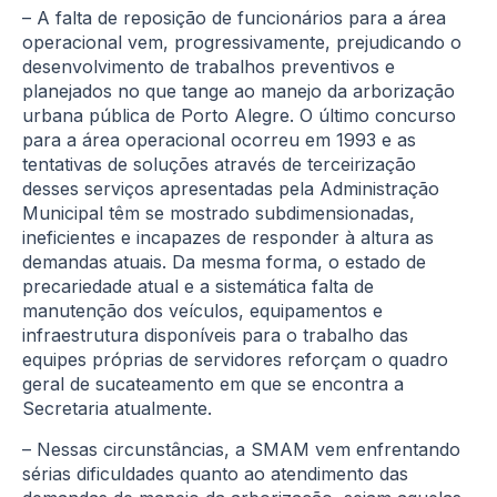
– A falta de reposição de funcionários para a área
operacional vem, progressivamente, prejudicando o
desenvolvimento de trabalhos preventivos e
planejados no que tange ao manejo da arborização
urbana pública de Porto Alegre. O último concurso
para a área operacional ocorreu em 1993 e as
tentativas de soluções através de terceirização
desses serviços apresentadas pela Administração
Municipal têm se mostrado subdimensionadas,
ineficientes e incapazes de responder à altura as
demandas atuais. Da mesma forma, o estado de
precariedade atual e a sistemática falta de
manutenção dos veículos, equipamentos e
infraestrutura disponíveis para o trabalho das
equipes próprias de servidores reforçam o quadro
geral de sucateamento em que se encontra a
Secretaria atualmente.
– Nessas circunstâncias, a SMAM vem enfrentando
sérias dificuldades quanto ao atendimento das