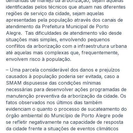
demandas de manejo da arborização, sejam aquelas
identificadas pelos técnicos que atuam nas diferentes
regiões de serviço da cidade, sejam aquelas
apresentadas pela população através dos canais de
atendimento da Prefeitura Municipal de Porto
Alegre. Tais dificuldades de atendimento vão desde
situações mais simples, envolvendo pequenos
conflitos da arborização com a infraestrutura urbana
até aquelas mais complexas que, frequentemente,
envolvem risco à população.
– Uma parcela considerável dos danos e prejuízos
causados à população poderia ser evitada, caso a
SMAM dispusesse das condições mínimas
necessárias para desenvolver ações programadas de
manutenção preventiva da arborização da cidade. Os
fatos observados nos últimos dias também
evidenciam o quanto o processo de sucateamento do
órgão ambiental do Município de Porto Alegre pode
se refletir negativamente na capacidade de resposta
da cidade frente a situações de eventos climáticos