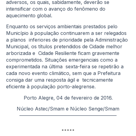
adversos, os quais, sabidamente, deverão se
intensificar com o avanço do fenômeno do
aquecimento global.
Enquanto os serviços ambientais prestados pelo
Município à população continuarem a ser relegados
a planos inferiores de prioridade pela Administração
Municipal, os títulos pretendidos de Cidade melhor
arborizada e Cidade Resiliente ficam gravemente
comprometidos. Situações emergenciais como a
experimentada na última sexta-feira se repetirão a
cada novo evento climático, sem que a Prefeitura
consiga dar uma resposta ágil e tecnicamente
eficiente à população porto-alegrense.
Porto Alegre, 04 de fevereiro de 2016.
Núcleo Astec/Smam e Núcleo Senge/Smam
————————————————————