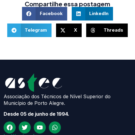
Compartilhe essa postagem
Facebook
LinkedIn
Telegram
X
Threads
Associação dos Técnicos de Nível Superior do
Município de Porto Alegre.
Desde 05 de junho de 1994.