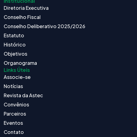
Institucional
Diretoria Executiva
Conselho Fiscal
Conselho Deliberativo 2025/2026
Estatuto
Histórico
Objetivos
Organograma
Links Úteis
Associe-se
Notícias
Revista da Astec
Convênios
Parceiros
Eventos
Contato