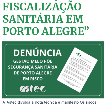
FISCALIZAÇÃO
SANITÁRIA EM
PORTO ALEGRE”
A Astec divulga a nota técnica e manifesto Os riscos