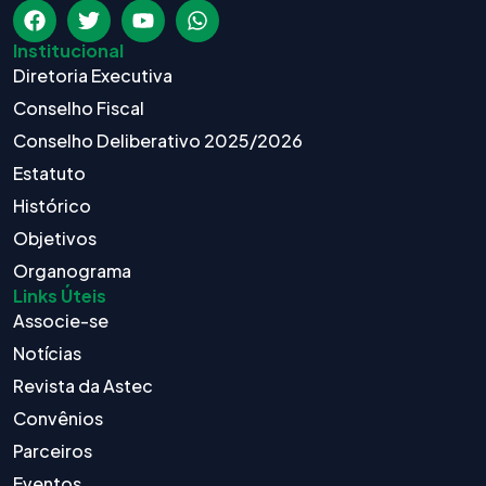
Institucional
Diretoria Executiva
Conselho Fiscal
Conselho Deliberativo 2025/2026
Estatuto
Histórico
Objetivos
Organograma
Links Úteis
Associe-se
Notícias
Revista da Astec
Convênios
Parceiros
Eventos