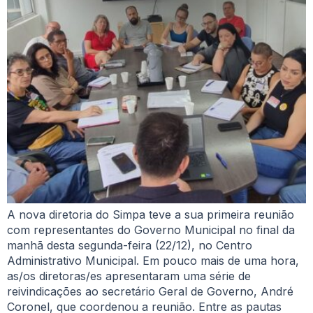
A nova diretoria do Simpa teve a sua primeira reunião
com representantes do Governo Municipal no final da
manhã desta segunda-feira (22/12), no Centro
Administrativo Municipal. Em pouco mais de uma hora,
as/os diretoras/es apresentaram uma série de
reivindicações ao secretário Geral de Governo, André
Coronel, que coordenou a reunião. Entre as pautas