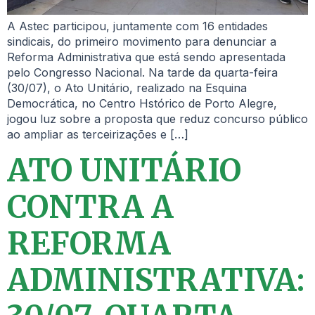
A Astec participou, juntamente com 16 entidades
sindicais, do primeiro movimento para denunciar a
Reforma Administrativa que está sendo apresentada
pelo Congresso Nacional. Na tarde da quarta-feira
(30/07), o Ato Unitário, realizado na Esquina
Democrática, no Centro Hstórico de Porto Alegre,
jogou luz sobre a proposta que reduz concurso público
ao ampliar as terceirizações e […]
ATO UNITÁRIO
CONTRA A
REFORMA
ADMINISTRATIVA: