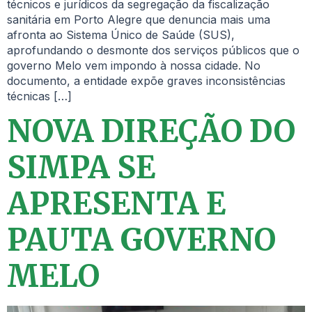
técnicos e jurídicos da segregação da fiscalização
sanitária em Porto Alegre que denuncia mais uma
afronta ao Sistema Único de Saúde (SUS),
aprofundando o desmonte dos serviços públicos que o
governo Melo vem impondo à nossa cidade. No
documento, a entidade expõe graves inconsistências
técnicas […]
NOVA DIREÇÃO DO
SIMPA SE
APRESENTA E
PAUTA GOVERNO
MELO