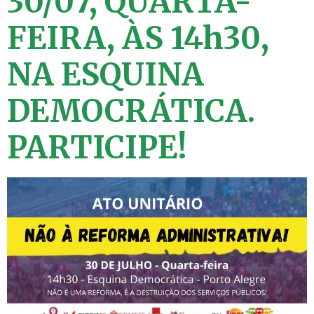
30/07, QUARTA-
FEIRA, ÀS 14h30,
NA ESQUINA
DEMOCRÁTICA.
PARTICIPE!