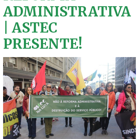
ADMINISTRATIVA
| ASTEC
PRESENTE!