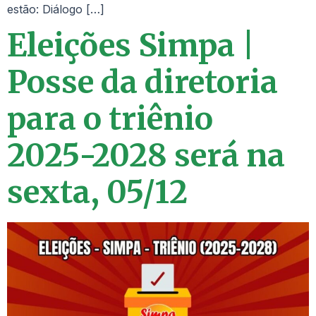
estão: Diálogo […]
Eleições Simpa |
Posse da diretoria
para o triênio
2025-2028 será na
sexta, 05/12