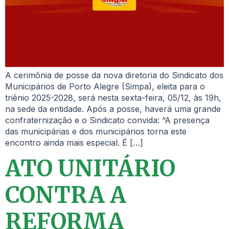
A cerimônia de posse da nova diretoria do Sindicato dos
Municipários de Porto Alegre (Simpa), eleita para o
triênio 2025-2028, será nesta sexta-feira, 05/12, às 19h,
na sede da entidade. Após a posse, haverá uma grande
confraternização e o Sindicato convida: “A presença
das municipárias e dos municipários torna este
encontro ainda mais especial. É […]
ATO UNITÁRIO
CONTRA A
REFORMA