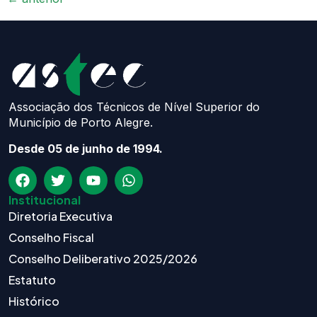
Associação dos Técnicos de Nível Superior do
Município de Porto Alegre.
Desde 05 de junho de 1994.
Institucional
Diretoria Executiva
Conselho Fiscal
Conselho Deliberativo 2025/2026
Estatuto
Histórico