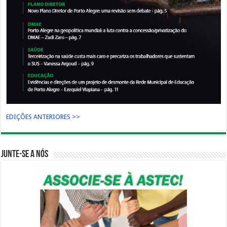
EDIÇÕES ANTERIORES >>
Junte-se a nós