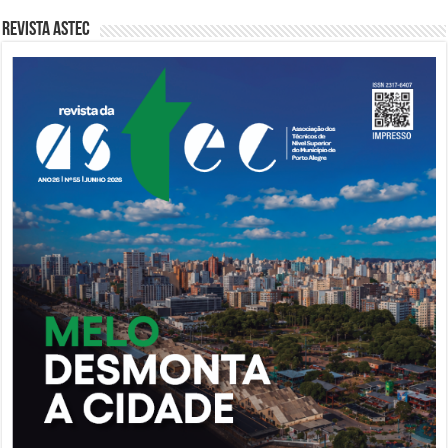
Revista Astec