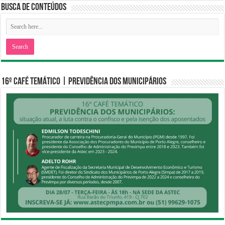
Busca de Conteúdos
16º CAFÉ TEMÁTICO | PREVIDÊNCIA DOS MUNICIPÁRIOS