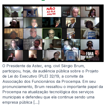
O Presidente da Astec, eng. civil Sérgio Brum,
participou, hoje, da audiência pública sobre o Projeto
de Lei do Executivo (PLE) 32/19, a convite da
Associação dos Funcionários da Procempa. Em seu
pronunciamento, Brum ressaltou o importante papel da
Procempa na atualização tecnológica dos serviços
municipais e defendeu que ela continue sendo uma
empresa pública […]