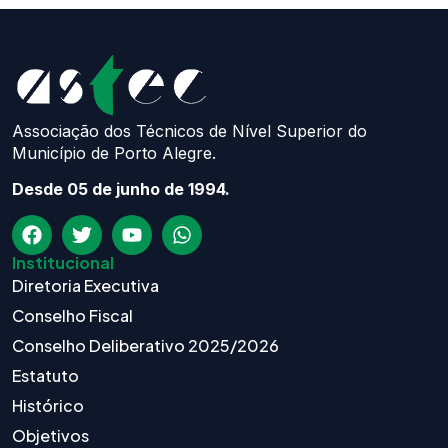
Associação dos Técnicos de Nível Superior do
Município de Porto Alegre.
Desde 05 de junho de 1994.
Institucional
Diretoria Executiva
Conselho Fiscal
Conselho Deliberativo 2025/2026
Estatuto
Histórico
Objetivos