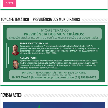
16º CAFÉ TEMÁTICO | PREVIDÊNCIA DOS MUNICIPÁRIOS
Revista Astec