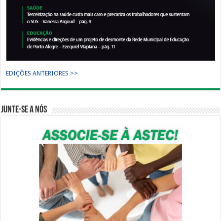
EDIÇÕES ANTERIORES >>
Junte-se a nós