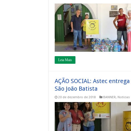
Leia Mais
AÇÃO SOCIAL: Astec entrega
São João Batista
20 de dezembro de 2018
BANNER
,
Notícias