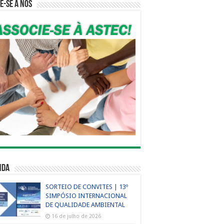
e-se a nós
nda
SORTEIO DE CONVITES | 13º
SIMPÓSIO INTERNACIONAL
DE QUALIDADE AMBIENTAL
16 de julho de 2026