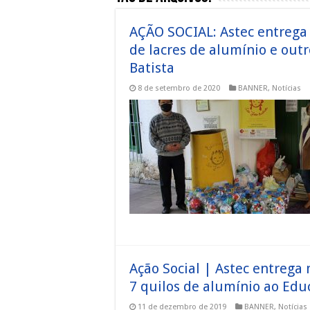
AÇÃO SOCIAL: Astec entrega
de lacres de alumínio e out
Batista
8 de setembro de 2020
BANNER
,
Notícias
Ação Social | Astec entrega 
7 quilos de alumínio ao Edu
11 de dezembro de 2019
BANNER
,
Notícias