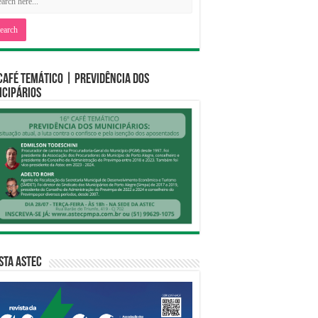
CAFÉ TEMÁTICO | PREVIDÊNCIA DOS
CIPÁRIOS
sta Astec