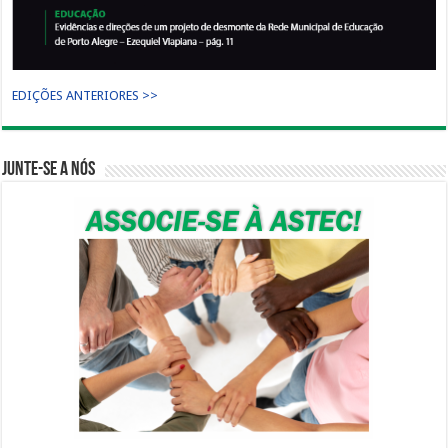
EDIÇÕES ANTERIORES >>
Junte-se a nós