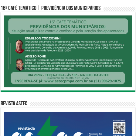
16º CAFÉ TEMÁTICO | PREVIDÊNCIA DOS MUNICIPÁRIOS
Revista Astec