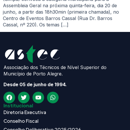
Assembleia Geral na próxima quinta-feira, dia 20 de
junho, a partir das 18h30min (primeira chamada), no
Centro de Eventos Barros Cassal (Rua Dr. Barros
Cassal, nº 220). Os temas […]
Associação dos Técnicos de Nível Superior do
Município de Porto Alegre.
Desde 05 de junho de 1994.
Institucional
Diretoria Executiva
Conselho Fiscal
Conselho Deliberativo 2025/2026