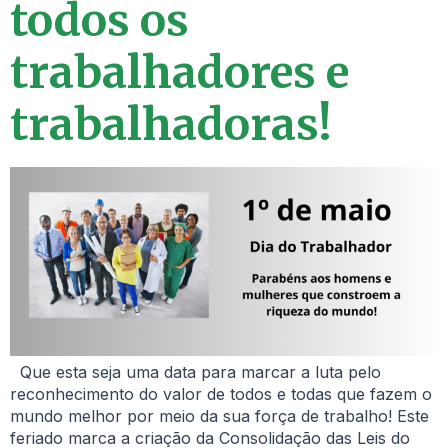
todos os
trabalhadores e
trabalhadoras!
Que esta seja uma data para marcar a luta pelo
reconhecimento do valor de todos e todas que fazem o
mundo melhor por meio da sua força de trabalho! Este
feriado marca a criação da Consolidação das Leis do