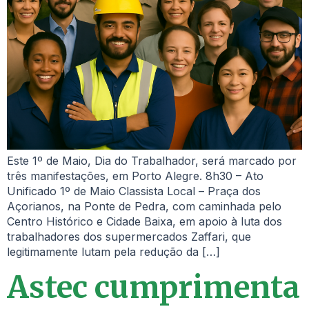
Este 1º de Maio, Dia do Trabalhador, será marcado por
três manifestações, em Porto Alegre. 8h30 – Ato
Unificado 1º de Maio Classista Local – Praça dos
Açorianos, na Ponte de Pedra, com caminhada pelo
Centro Histórico e Cidade Baixa, em apoio à luta dos
trabalhadores dos supermercados Zaffari, que
legitimamente lutam pela redução da […]
Astec cumprimenta