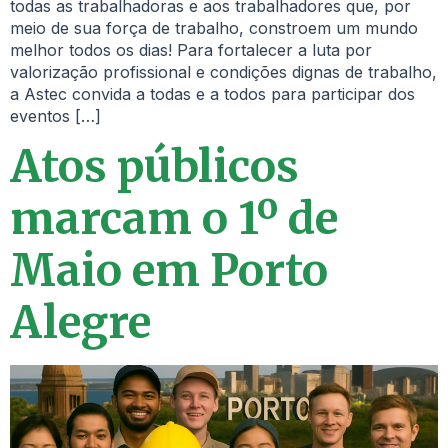
todas as trabalhadoras e aos trabalhadores que, por
meio de sua força de trabalho, constroem um mundo
melhor todos os dias! Para fortalecer a luta por
valorização profissional e condições dignas de trabalho,
a Astec convida a todas e a todos para participar dos
eventos […]
Atos públicos
marcam o 1º de
Maio em Porto
Alegre