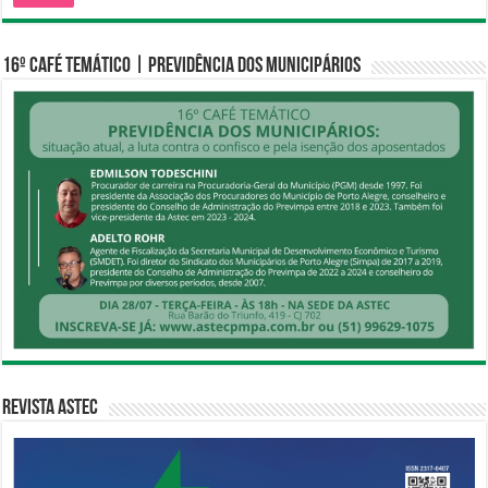
16º CAFÉ TEMÁTICO | PREVIDÊNCIA DOS MUNICIPÁRIOS
Revista Astec