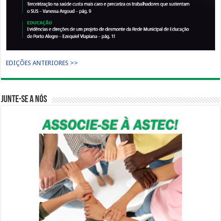
EDIÇÕES ANTERIORES >>
Junte-se a nós