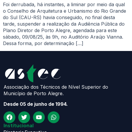
Foi derrubada, há instantes, a liminar por meio da qual
o Conselho de Arquitetura e Urbanismo do Rio Grande
do Sul (CAU-RS) havia conseguido, no final desta
tarde, suspender a realização da Audiência Pública do
Plano Diretor de Porto Alegre, agendada para este
sábado, 09/08/25, às 9h, no Auditório Araújo Vianna.
Dessa forma, por determinação […]
Associação dos Técnicos de Nível Superior do
Município de Porto Alegre.
Desde 05 de junho de 1994.
Institucional