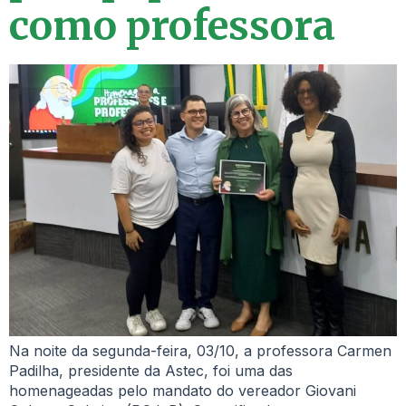
como professora
Na noite da segunda-feira, 03/10, a professora Carmen
Padilha, presidente da Astec, foi uma das
homenageadas pelo mandato do vereador Giovani