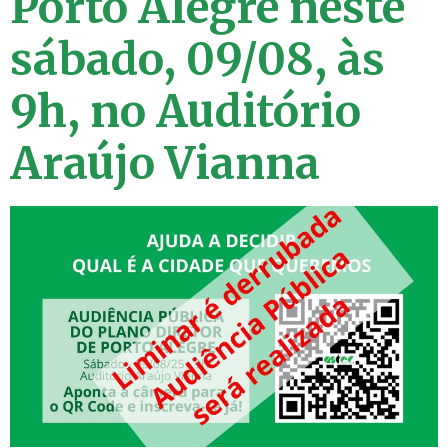
Porto Alegre neste
sábado, 09/08, às
9h, no Auditório
Araújo Vianna