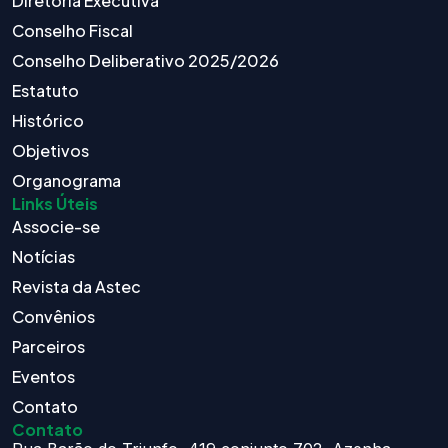
Diretoria Executiva
Conselho Fiscal
Conselho Deliberativo 2025/2026
Estatuto
Histórico
Objetivos
Organograma
Links Úteis
Associe-se
Notícias
Revista da Astec
Convênios
Parceiros
Eventos
Contato
Contato