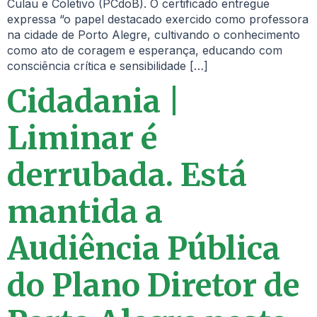
Culau e Coletivo (PCdoB). O certificado entregue
expressa “o papel destacado exercido como professora
na cidade de Porto Alegre, cultivando o conhecimento
como ato de coragem e esperança, educando com
consciência crítica e sensibilidade […]
Cidadania |
Liminar é
derrubada. Está
mantida a
Audiência Pública
do Plano Diretor de