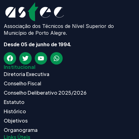
Associação dos Técnicos de Nível Superior do
Município de Porto Alegre.
Desde 05 de junho de 1994.
Institucional
Diretoria Executiva
Conselho Fiscal
Conselho Deliberativo 2025/2026
Estatuto
Histórico
Objetivos
Organograma
Links Úteis