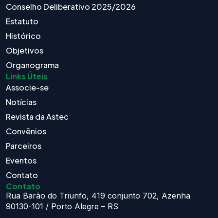
Conselho Deliberativo 2025/2026
Estatuto
Histórico
Objetivos
Organograma
Links Úteis
Associe-se
Notícias
Revista da Astec
Convênios
Parceiros
Eventos
Contato
Contato
Rua Barão do Triunfo, 419 conjunto 702, Azenha
90130-101 / Porto Alegre – RS