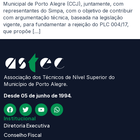
Municipal de Porto Alegre (CCJ), juntamente, com
representantes do Simpa, com o objetivo de contribuir
com argumentação técnica, baseada na legislação
vigente, para fundamentar a rejeição do PLC 004/17,
que propõe […]
Associação dos Técnicos de Nível Superior do
Município de Porto Alegre.
Desde 05 de junho de 1994.
Institucional
Diretoria Executiva
Conselho Fiscal