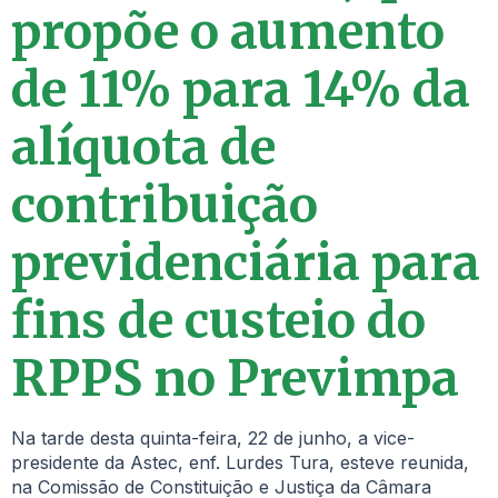
propõe o aumento
de 11% para 14% da
alíquota de
contribuição
previdenciária para
fins de custeio do
RPPS no Previmpa
Na tarde desta quinta-feira, 22 de junho, a vice-
presidente da Astec, enf. Lurdes Tura, esteve reunida,
na Comissão de Constituição e Justiça da Câmara