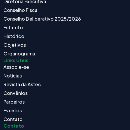
Diretoria Executiva
Conselho Fiscal
Conselho Deliberativo 2025/2026
Estatuto
Histórico
Objetivos
Organograma
Links Úteis
Associe-se
Notícias
Revista da Astec
Convênios
Parceiros
Eventos
Contato
Contato