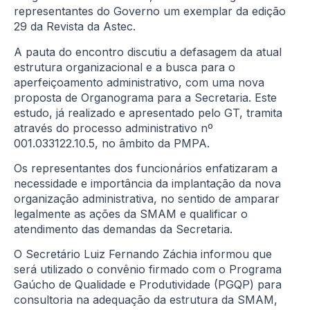
representantes do Governo um exemplar da edição
29 da Revista da Astec.
A pauta do encontro discutiu a defasagem da atual
estrutura organizacional e a busca para o
aperfeiçoamento administrativo, com uma nova
proposta de Organograma para a Secretaria. Este
estudo, já realizado e apresentado pelo GT, tramita
através do processo administrativo nº
001.033122.10.5, no âmbito da PMPA.
Os representantes dos funcionários enfatizaram a
necessidade e importância da implantação da nova
organização administrativa, no sentido de amparar
legalmente as ações da SMAM e qualificar o
atendimento das demandas da Secretaria.
O Secretário Luiz Fernando Záchia informou que
será utilizado o convênio firmado com o Programa
Gaúcho de Qualidade e Produtividade (PGQP) para
consultoria na adequação da estrutura da SMAM,