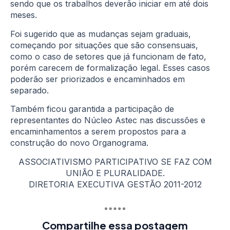
sendo que os trabalhos deverão iniciar em até dois
meses.
Foi sugerido que as mudanças sejam graduais,
começando por situações que são consensuais,
como o caso de setores que já funcionam de fato,
porém carecem de formalização legal. Esses casos
poderão ser priorizados e encaminhados em
separado.
Também ficou garantida a participação de
representantes do Núcleo Astec nas discussões e
encaminhamentos a serem propostos para a
construção do novo Organograma.
ASSOCIATIVISMO PARTICIPATIVO SE FAZ COM
UNIÃO E PLURALIDADE.
DIRETORIA EXECUTIVA GESTÃO 2011-2012
Compartilhe essa postagem