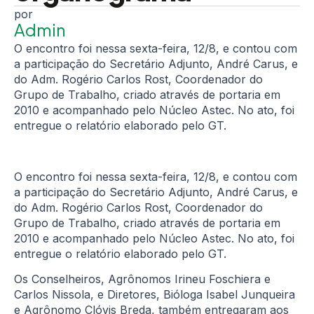
Admin
O encontro foi nessa sexta-feira, 12/8, e contou com
a participação do Secretário Adjunto, André Carus, e
do Adm. Rogério Carlos Rost, Coordenador do
Grupo de Trabalho, criado através de portaria em
2010 e acompanhado pelo Núcleo Astec. No ato, foi
entregue o relatório elaborado pelo GT.
O encontro foi nessa sexta-feira, 12/8, e contou com
a participação do Secretário Adjunto, André Carus, e
do Adm. Rogério Carlos Rost, Coordenador do
Grupo de Trabalho, criado através de portaria em
2010 e acompanhado pelo Núcleo Astec. No ato, foi
entregue o relatório elaborado pelo GT.
Os Conselheiros, Agrônomos Irineu Foschiera e
Carlos Nissola, e Diretores, Bióloga Isabel Junqueira
e Agrônomo Clóvis Breda, também entregaram aos