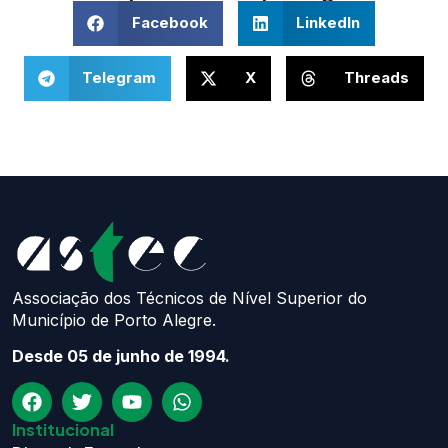
Facebook
LinkedIn
Telegram
X
Threads
Associação dos Técnicos de Nível Superior do
Município de Porto Alegre.
Desde 05 de junho de 1994.
Institucional