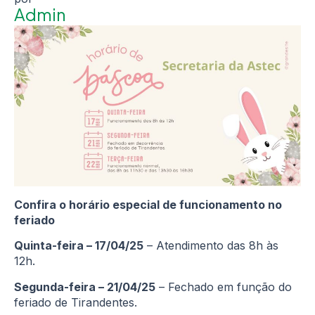
Admin
Confira o horário especial de funcionamento no
feriado
Quinta-feira – 17/04/25
– Atendimento das 8h às
12h.
Segunda-feira – 21/04/25
– Fechado em função do
feriado de Tirandentes.