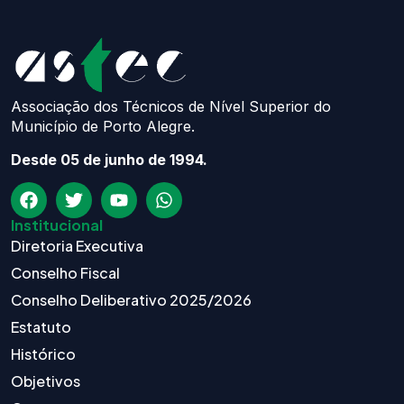
Associação dos Técnicos de Nível Superior do
Município de Porto Alegre.
Desde 05 de junho de 1994.
Institucional
Diretoria Executiva
Conselho Fiscal
Conselho Deliberativo 2025/2026
Estatuto
Histórico
Objetivos