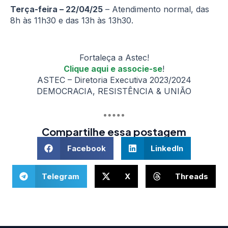
Terça-feira – 22/04/25
– Atendimento normal, das
8h às 11h30 e das 13h às 13h30.
Fortaleça a Astec!
Clique aqui e associe-se
!
ASTEC – Diretoria Executiva 2023/2024
DEMOCRACIA, RESISTÊNCIA & UNIÃO
Compartilhe essa postagem
Facebook
LinkedIn
Telegram
X
Threads