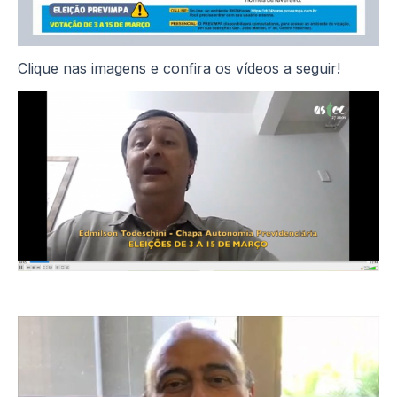
Clique nas imagens e confira os vídeos a seguir!