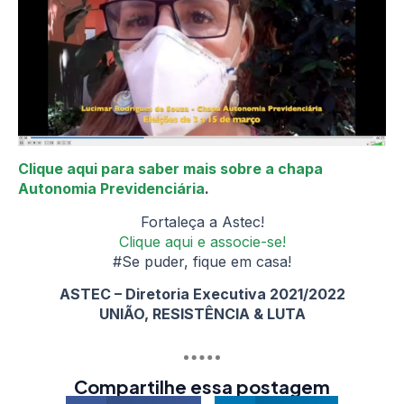
Clique aqui para saber mais sobre a chapa
Autonomia Previdenciária
.
Fortaleça a Astec!
Clique aqui e associe-se!
#Se puder, fique em casa!
ASTEC – Diretoria Executiva 2021/2022
UNIÃO, RESISTÊNCIA & LUTA
Compartilhe essa postagem