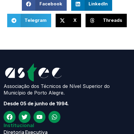
Facebook
LinkedIn
Telegram
X
Threads
Associação dos Técnicos de Nível Superior do
Município de Porto Alegre.
Desde 05 de junho de 1994.
Institucional
Diretoria Executiva