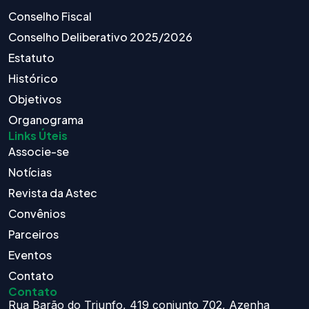
Conselho Fiscal
Conselho Deliberativo 2025/2026
Estatuto
Histórico
Objetivos
Organograma
Links Úteis
Associe-se
Notícias
Revista da Astec
Convênios
Parceiros
Eventos
Contato
Contato
Rua Barão do Triunfo, 419 conjunto 702, Azenha