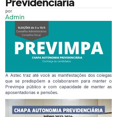
Previdenciária
Admin
A Astec traz até você as manifestações dos colegas
que se predispõem a colaborarem para manter o
Previmpa público e com capacidade de manter as
aposentadorias e pensões.