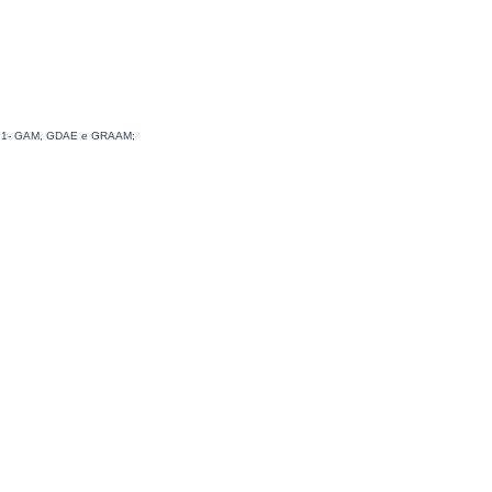
uta: 1- GAM, GDAE e GRAAM;