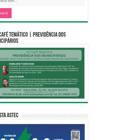
CAFÉ TEMÁTICO | PREVIDÊNCIA DOS
CIPÁRIOS
sta Astec