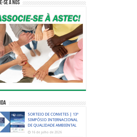
e-se a nós
nda
SORTEIO DE CONVITES | 13º
SIMPÓSIO INTERNACIONAL
DE QUALIDADE AMBIENTAL
16 de julho de 2026