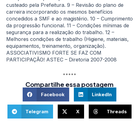
custeado pela Prefeitura. 9 – Revisão do plano de
carreira incorporando os mesmos benefícios
concedidos a SMF e ao magistério. 10 – Cumprimento
da progressão funcional. 11 – Condições mínimas de
segurança para a realização do trabalho. 12 –
Melhores condições de trabalho (Higiene, materiais,
equipamentos, treinamento, organização).
ASSOCIATIVISMO FORTE SE FAZ COM
PARTICIPAÇÃO! ASTEC – Diretoria 2007-2008
Compartilhe essa postagem
Facebook
LinkedIn
Telegram
X
Threads