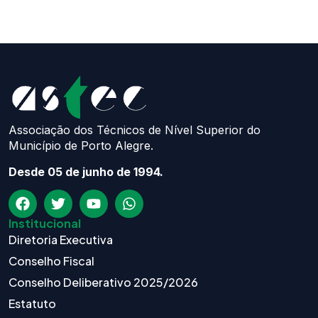
Associação dos Técnicos de Nível Superior do
Município de Porto Alegre.
Desde 05 de junho de 1994.
Institucional
Diretoria Executiva
Conselho Fiscal
Conselho Deliberativo 2025/2026
Estatuto